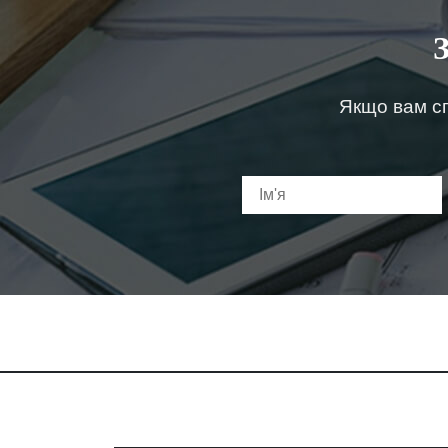
Якщо вам сп