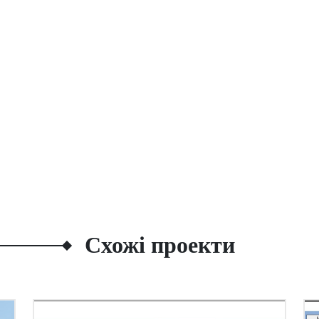
Схожі проекти