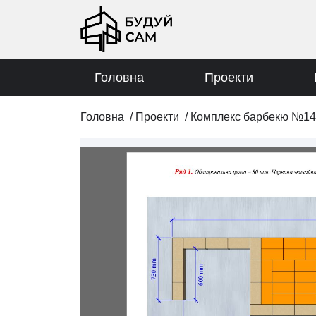
Головна
Проекти
Головна
/
Проекти
/
Комплекс барбекю №14