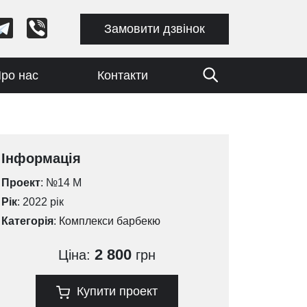
Замовити дзвінок
ро нас
Контакти
Інформація
Проект
: №14 М
Рік
: 2022 рік
Категорія
:
Комплекси барбекю
2 800
Ціна:
грн
Купити проект