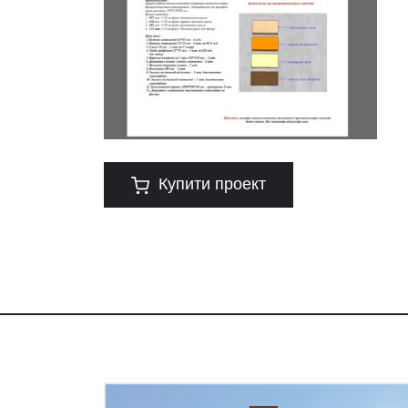
Купити проект