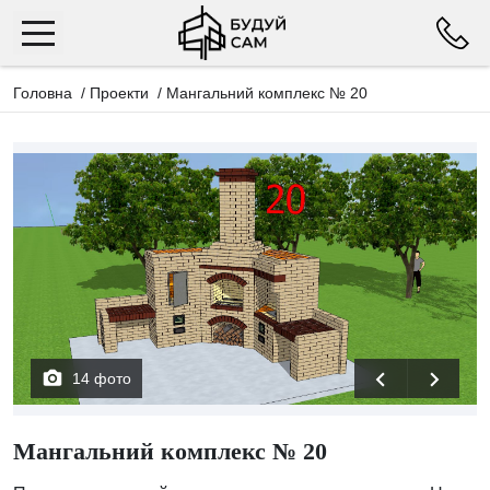
Головна
/
Проекти
/
Мангальний комплекс № 20
14 фото
Мангальний комплекс № 20