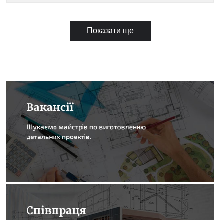
Показати ще