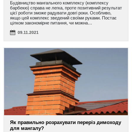
Будівництво мангального комплексу (комплексу
барбекю) справа не легка, проте позитивний результат
цієї роботи зможе радувати довгі роки. Особливо,
якщо цей комплекс зведений своїми руками. Постає
цілком закономірне питання, чи можна…
09.11.2021
Як правильно розрахувати переріз димоходу
для мангалу?