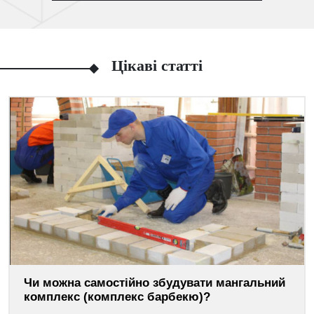
Цікаві статті
Чи можна самостійно збудувати мангальний
комплекс (комплекс барбекю)?