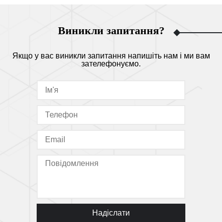
Виникли запитання?
Якщо у вас виникли запитання напишіть нам і ми вам
зателефонуємо.
Надіслати