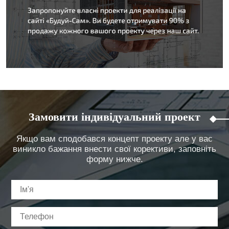
Замовити індивідуальний проект
Якщо вам сподобався концепт проекту але у вас
виникло бажання внести свої корективи, заповніть
форму нижче.