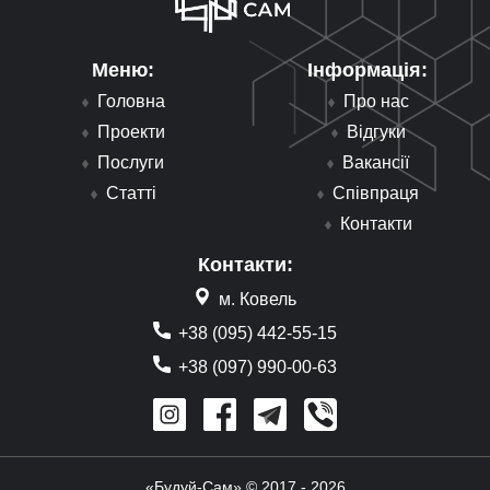
Меню:
Інформація:
Головна
Про нас
Проекти
Відгуки
Послуги
Вакансії
Статті
Співпраця
Контакти
Контакти:
м. Ковель
+38 (095) 442-55-15
+38 (097) 990-00-63
«Будуй-Сам» © 2017 - 2026