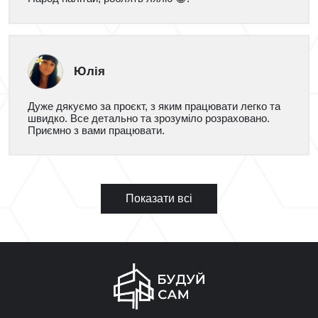
Юлія
Дуже дякуємо за проєкт, з яким працювати легко та
швидко. Все детально та зрозуміло розраховано.
Приємно з вами працювати.
Показати всі