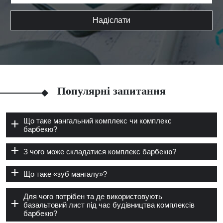
Надіслати
Популярні запитання
Що таке мангальний комплекс чи комплекс
барбекю?
З чого може складатися комплекс барбекю?
Що таке «зуб мангалу»?
Для чого потрібен та де використовують
базальтовий лист під час будівництва комплексів
барбекю?