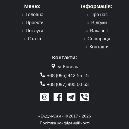
Меню:
Інформація:
Головна
Про нас
Проекти
Відгуки
Послуги
Вакансії
Статті
Співпраця
Контакти
Контакти:
м. Ковель
+38 (095) 442-55-15
+38 (097) 990-00-63
«Будуй-Сам» © 2017 - 2026
Політика конфіденційності