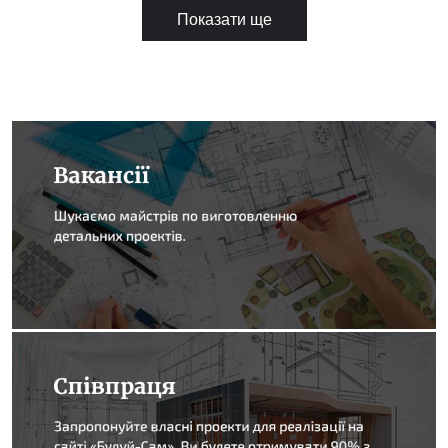
Показати ще