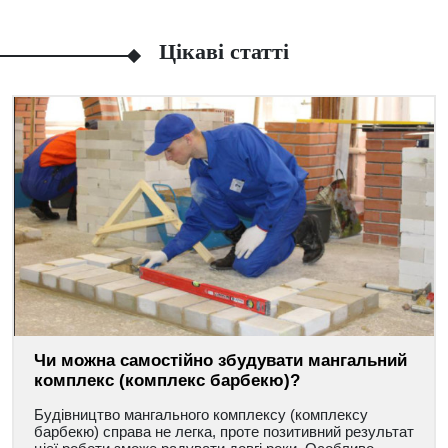
Цікаві статті
Чи можна самостійно збудувати мангальний
комплекс (комплекс барбекю)?
Будівництво мангального комплексу (комплексу
барбекю) справа не легка, проте позитивний результат