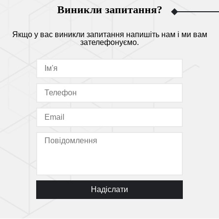
Виникли запитання?
Якщо у вас виникли запитання напишіть нам і ми вам
зателефонуємо.
Надіслати