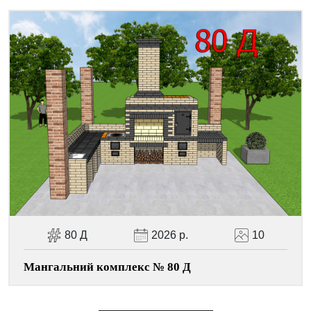
80 Д
2026 р.
10
Мангальний комплекс № 80 Д