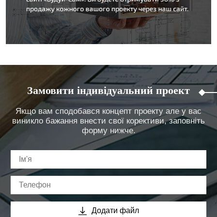
Замовити індивідуальний проект
Якщо вам сподобався концепт проекту але у вас
виникло бажання внести свої корективи, заповніть
форму нижче.
Додати файл