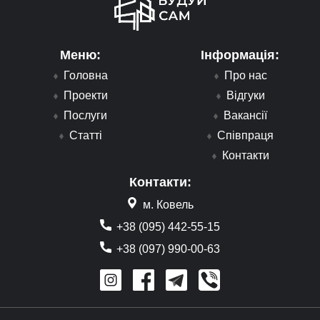
Меню:
Інформація:
Головна
Про нас
Проекти
Відгуки
Послуги
Вакансії
Статті
Співпраця
Контакти
Контакти:
м. Ковель
+38 (095) 442-55-15
+38 (097) 990-00-63