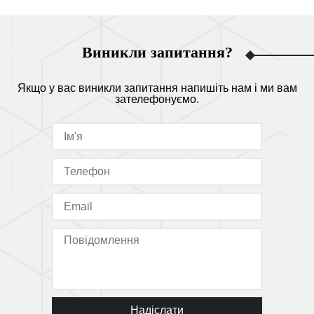
Виникли запитання?
Якщо у вас виникли запитання напишіть нам і ми вам
зателефонуємо.
Надіслати