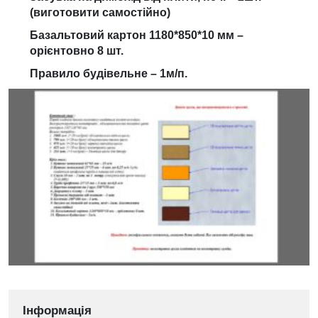
(виготовити самостійно)
Базальтовий картон 1180*850*10 мм –
орієнтовно 8 шт.
Правило будівельне – 1м/п.
Інформація