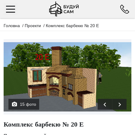
Головна
/
Проекти
/
Комплекс барбекю № 20 Е
15 фото
Комплекс барбекю № 20 Е