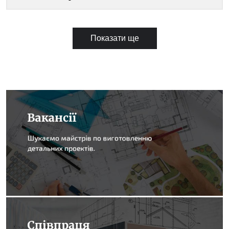
Показати ще