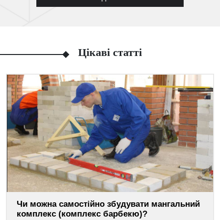
Цікаві статті
Чи можна самостійно збудувати мангальний
комплекс (комплекс барбекю)?