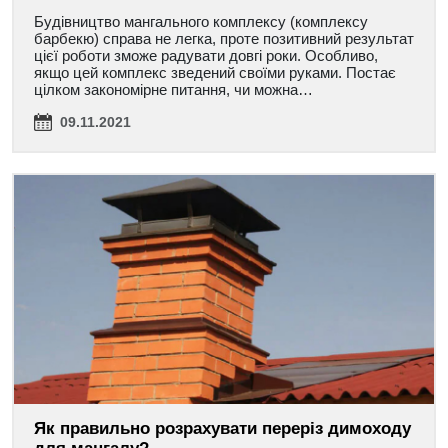
Будівництво мангального комплексу (комплексу
барбекю) справа не легка, проте позитивний результат
цієї роботи зможе радувати довгі роки. Особливо,
якщо цей комплекс зведений своїми руками. Постає
цілком закономірне питання, чи можна…
09.11.2021
Як правильно розрахувати переріз димоходу