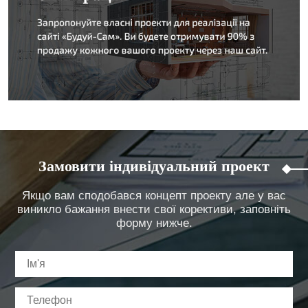
Замовити індивідуальний проект
Якщо вам сподобався концепт проекту але у вас
виникло бажання внести свої корективи, заповніть
форму нижче.