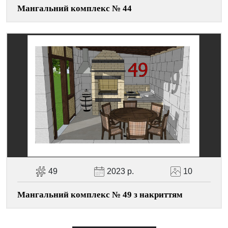
Мангальний комплекс № 44
49
2023 р.
10
Мангальний комплекс № 49 з накриттям