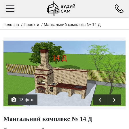
Головна
/
Проекти
/
Мангальний комплекс № 14 Д
13 фото
Мангальний комплекс № 14 Д