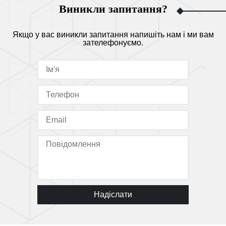
Виникли запитання?
Якщо у вас виникли запитання напишіть нам і ми вам
зателефонуємо.
Надіслати