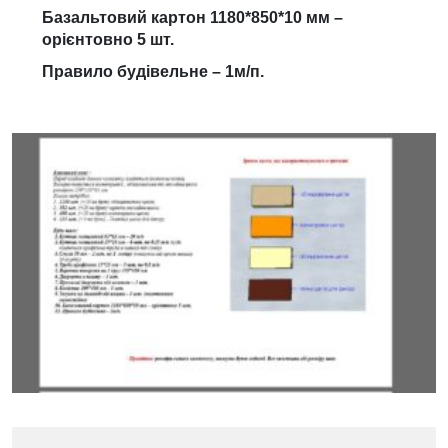
Базальтовий картон 1180*850*10 мм –
орієнтовно 5 шт.
Правило будівельне – 1м/п.