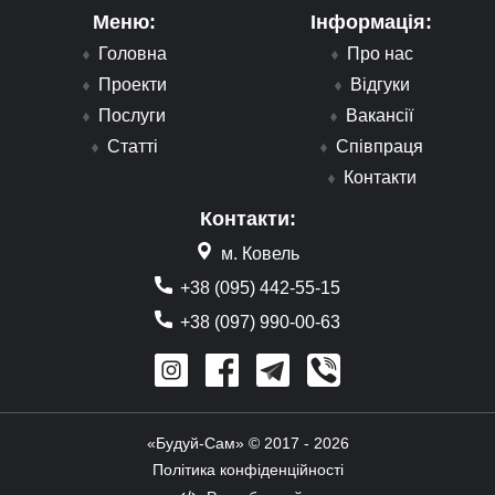
Меню:
Інформація:
Головна
Про нас
Проекти
Відгуки
Послуги
Вакансії
Статті
Співпраця
Контакти
Контакти:
м. Ковель
+38 (095) 442-55-15
+38 (097) 990-00-63
«Будуй-Сам» © 2017 - 2026
Політика конфіденційності