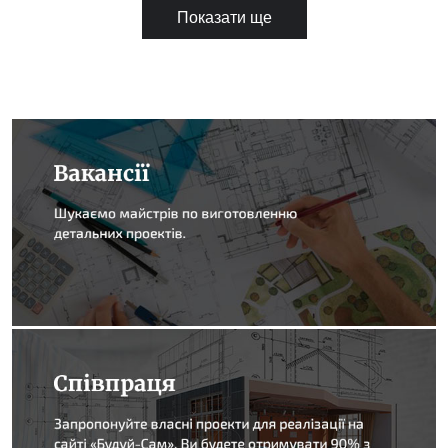
Показати ще