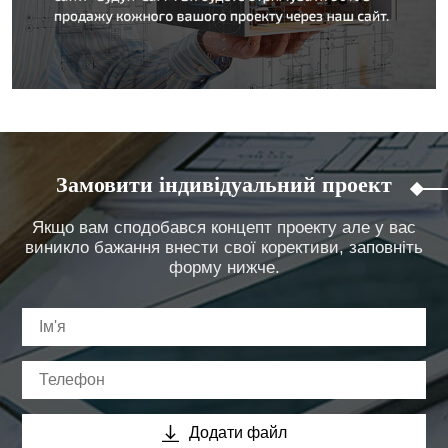
Замовити індивідуальний проект
Якщо вам сподобався концепт проекту але у вас
виникло бажання внести свої корективи, заповніть
форму нижче.
Додати файл