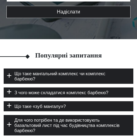
Надіслати
Популярні запитання
Що таке мангальний комплекс чи комплекс
барбекю?
З чого може складатися комплекс барбекю?
Що таке «зуб мангалу»?
Для чого потрібен та де використовують
базальтовий лист під час будівництва комплексів
барбекю?