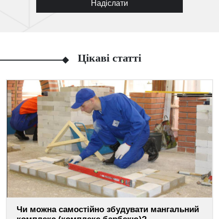
Надіслати
Цікаві статті
Чи можна самостійно збудувати мангальний