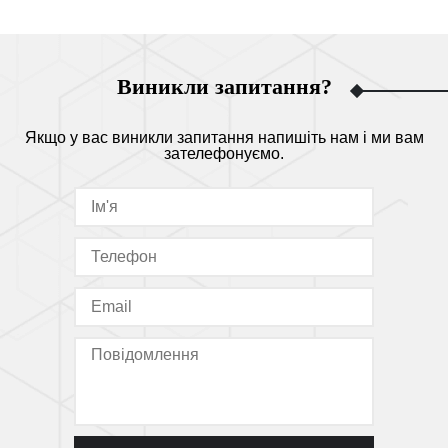
Виникли запитання?
Якщо у вас виникли запитання напишіть нам і ми вам
зателефонуємо.