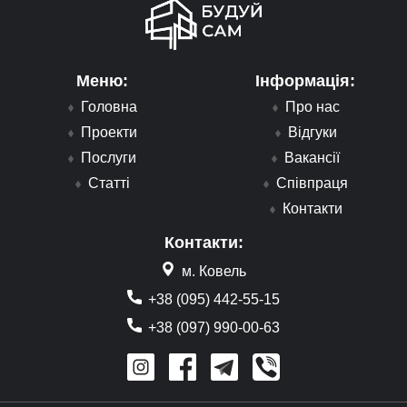
Меню:
Інформація:
Головна
Про нас
Проекти
Відгуки
Послуги
Вакансії
Статті
Співпраця
Контакти
Контакти:
м. Ковель
+38 (095) 442-55-15
+38 (097) 990-00-63