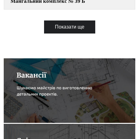
Мангальний комплекс № 39 Б
Показати ще