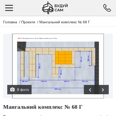
Головна
/
Проекти
/
Мангальний комплекс № 68 Г
8 фото
Мангальний комплекс № 68 Г