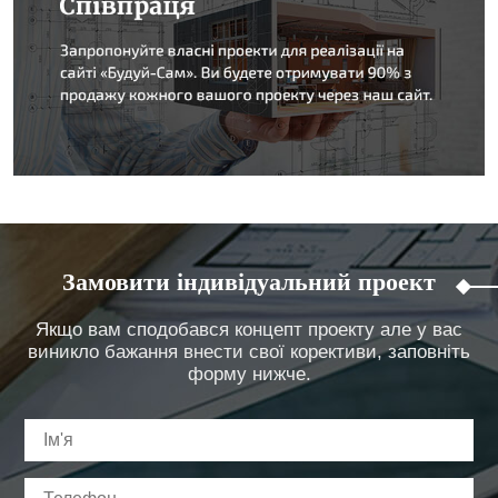
Замовити індивідуальний проект
Якщо вам сподобався концепт проекту але у вас
виникло бажання внести свої корективи, заповніть
форму нижче.