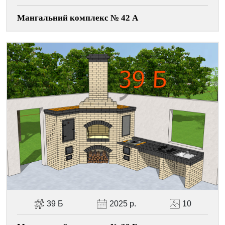
Мангальний комплекс № 42 А
39 Б
2025 р.
10