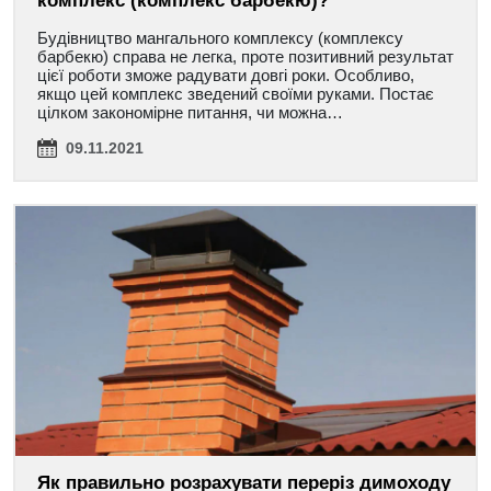
комплекс (комплекс барбекю)?
Будівництво мангального комплексу (комплексу
барбекю) справа не легка, проте позитивний результат
цієї роботи зможе радувати довгі роки. Особливо,
якщо цей комплекс зведений своїми руками. Постає
цілком закономірне питання, чи можна…
09.11.2021
Як правильно розрахувати переріз димоходу