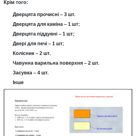
Крім того:
Дверцята прочисні – 3 шт.
Дверцята для каміна – 1 шт;
Дверцята піддувні – 1 шт;
Двері для печі – 1 шт;
Колісник – 2 шт.
Чавунна варильна поверхня – 2 шт.
Засувка – 4 шт.
Інше