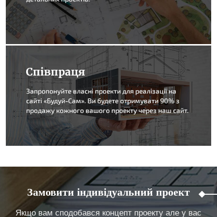
Замовити індивідуальний проект
Якщо вам сподобався концепт проекту але у вас