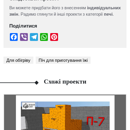
Ви можете придбати його з внесенням
індивідуальних
змін
. Радимо глянути й інші проекти з категорії
печі
.
Поділитися
Для обігріву
Піч для приготування їжі
Схожі проекти