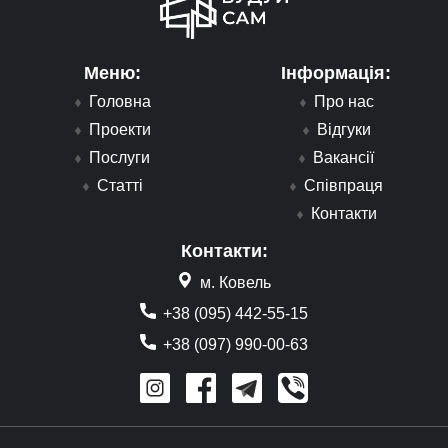
Меню:
Інформація:
Головна
Про нас
Проекти
Відгуки
Послуги
Вакансії
Статті
Співпраця
Контакти
Контакти:
м. Ковель
+38 (095) 442-55-15
+38 (097) 990-00-63