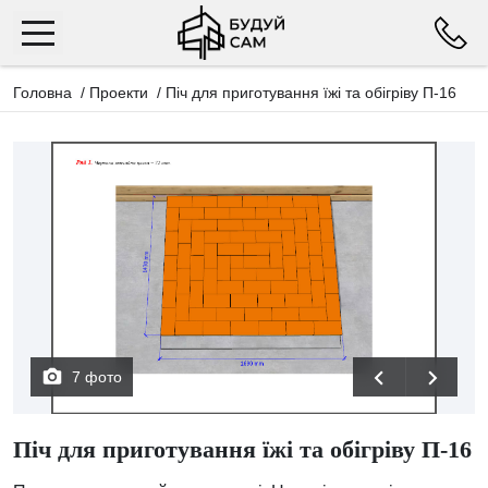
Головна
/
Проекти
/
Піч для приготування їжі та обігріву П-16
7 фото
Піч для приготування їжі та обігріву П-16