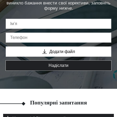
виникло бажання внести свої корективи, заповніть
форму нижче.
Додати файл
Надіслати
Популярні запитання