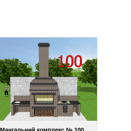
Мангальний комплекс № 100