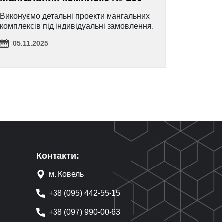
Виконуємо детальні проекти мангальних
комплексів під індивідуальні замовлення.
05.11.2025
Контакти:
м. Ковель
+38 (095) 442-55-15
+38 (097) 990-00-63