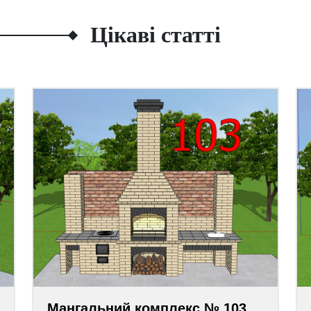
Цікаві статті
Мангальний комплекс № 103