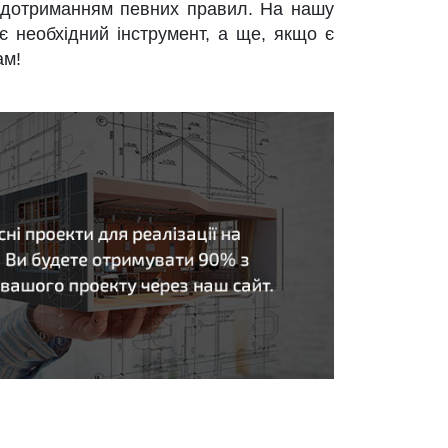
 з дотриманням певних правил. На нашу
є необхідний інструмент, а ще, якщо є
ам!