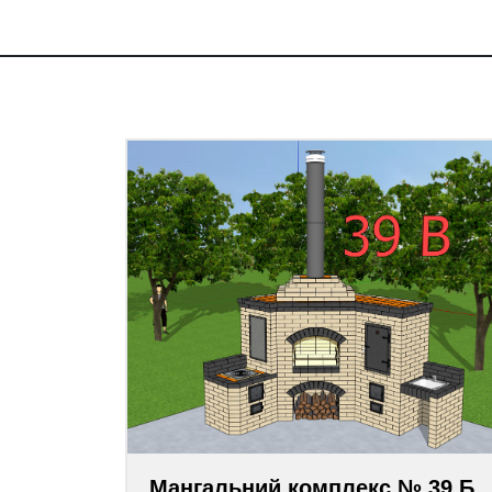
Мангальний комплекс № 39 Б