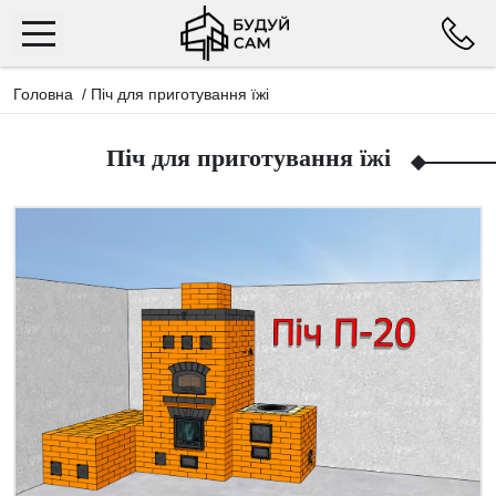
Головна
/
Піч для приготування їжі
Піч для приготування їжі