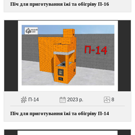
Піч для приготування їжі та обігріву П-16
П-14
2023 р.
8
Піч для приготування їжі та обігріву П-14