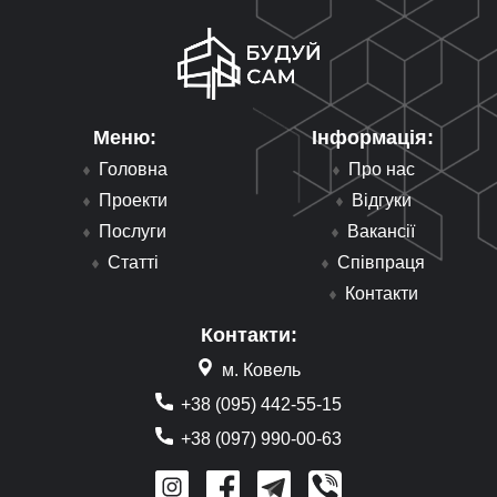
Меню:
Інформація:
Головна
Про нас
Проекти
Відгуки
Послуги
Вакансії
Статті
Співпраця
Контакти
Контакти:
м. Ковель
+38 (095) 442-55-15
+38 (097) 990-00-63