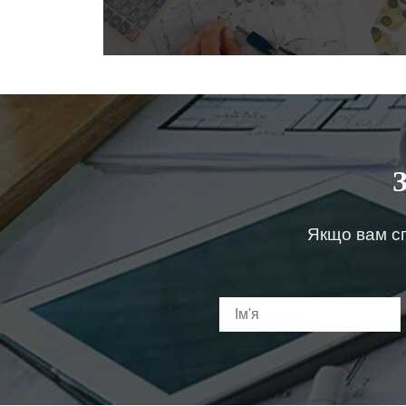
Якщо вам сп