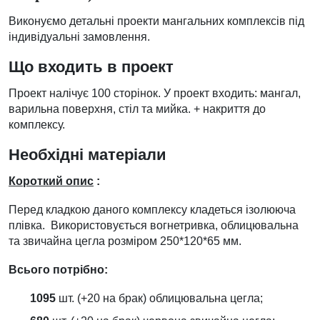
Виконуємо детальні проекти мангальних комплексів під
індивідуальні замовлення.
Що входить в проект
Проект налічує 100 сторінок. У проект входить: мангал,
варильна поверхня, стіл та мийка. + накриття до
комплексу.
Необхідні матеріали
Короткий опис
:
Перед кладкою даного комплексу кладеться ізолююча
плівка. Використовується вогнетривка, облицювальна
та звичайна цегла розміром 250*120*65 мм.
Всього потрібно:
1095
шт. (+20 на брак) облицювальна цегла;