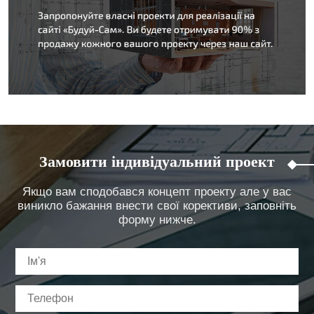
Замовити індивідуальний проект
Якщо вам сподобався концепт проекту але у вас
виникло бажання внести свої корективи, заповніть
форму нижче.