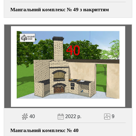
Мангальний комплекс № 49 з накриттям
40
2022 р.
9
Мангальний комплекс № 40