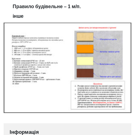
Правило будівельне – 1 м/п.
інше
Інформація