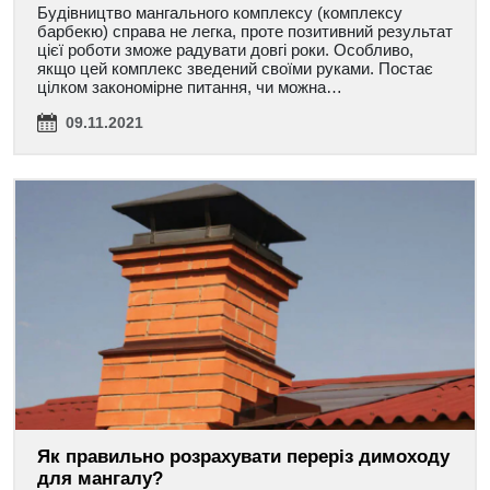
Будівництво мангального комплексу (комплексу
барбекю) справа не легка, проте позитивний результат
цієї роботи зможе радувати довгі роки. Особливо,
якщо цей комплекс зведений своїми руками. Постає
цілком закономірне питання, чи можна…
09.11.2021
Як правильно розрахувати переріз димоходу
для мангалу?