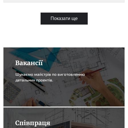
Показати ще