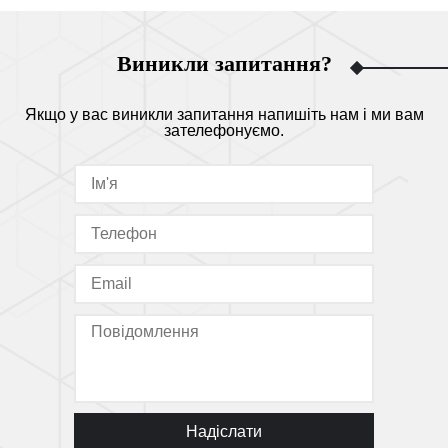
Виникли запитання?
Якщо у вас виникли запитання напишіть нам і ми вам
зателефонуємо.
Надіслати