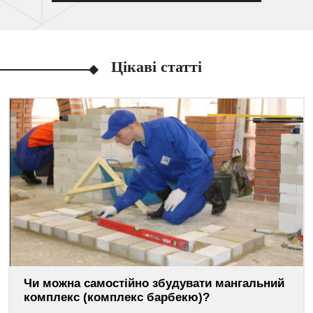
Цікаві статті
Чи можна самостійно збудувати мангальний
комплекс (комплекс барбекю)?