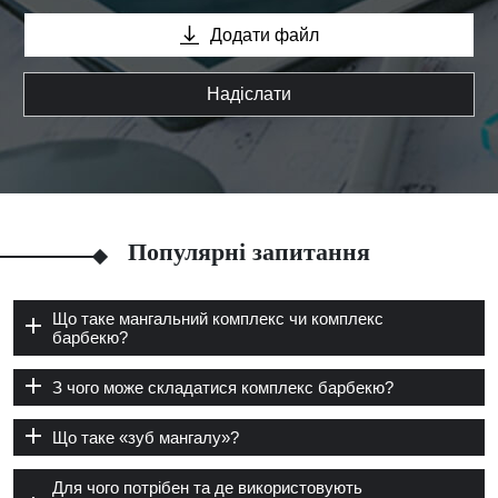
Додати файл
Надіслати
Популярні запитання
Що таке мангальний комплекс чи комплекс
барбекю?
З чого може складатися комплекс барбекю?
Що таке «зуб мангалу»?
Для чого потрібен та де використовують