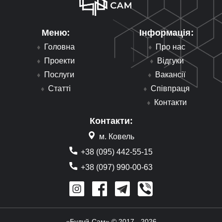
Меню:
Інформація:
Головна
Про нас
Проекти
Відгуки
Послуги
Вакансії
Статті
Співпраця
Контакти
Контакти:
м. Ковель
+38 (095) 442-55-15
+38 (097) 990-00-63
«Будуй-Сам» © 2017 - 2026