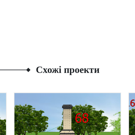
Схожі проекти