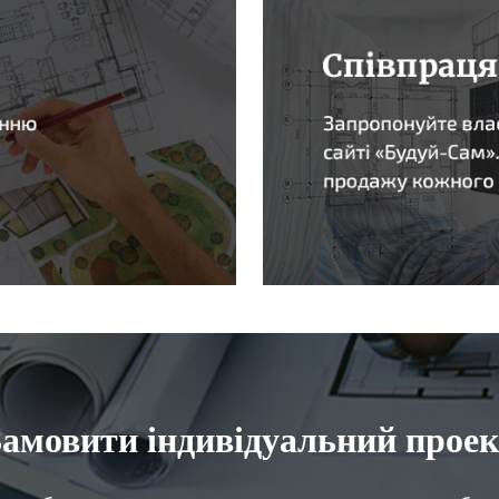
Замовити індивідуальний проек