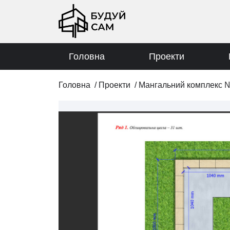
Головна
Проекти
Головна
/
Проекти
/
Мангальний комплекс 