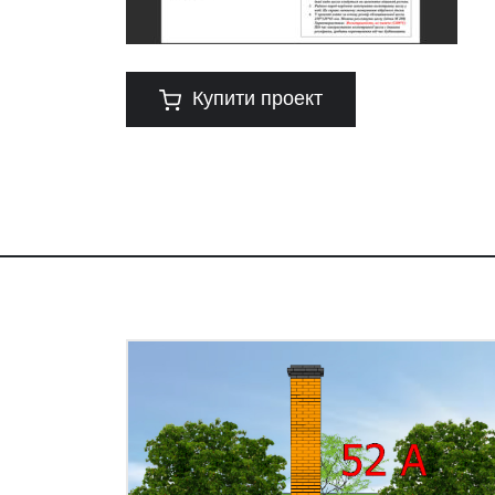
Купити проект