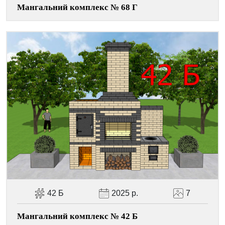
Мангальний комплекс № 68 Г
42 Б
2025 р.
7
Мангальний комплекс № 42 Б