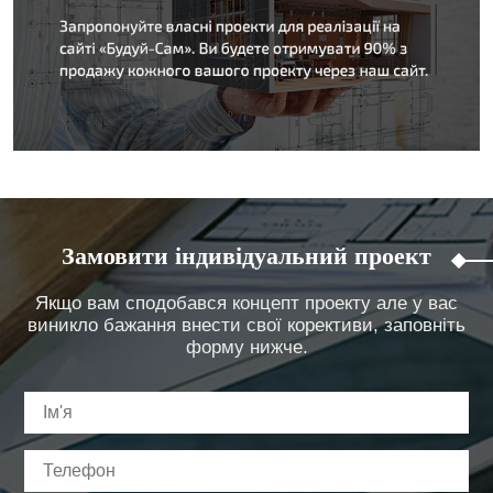
Замовити індивідуальний проект
Якщо вам сподобався концепт проекту але у вас
виникло бажання внести свої корективи, заповніть
форму нижче.