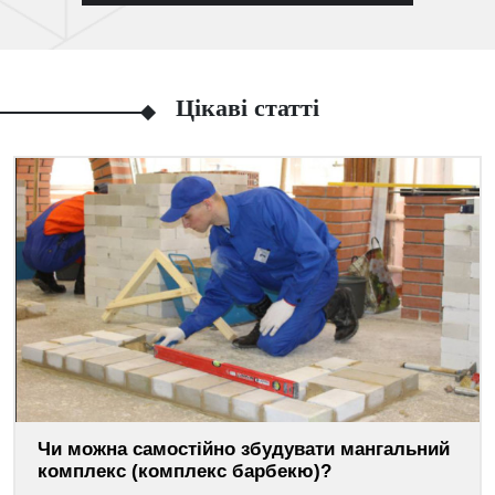
Цікаві статті
Чи можна самостійно збудувати мангальний
комплекс (комплекс барбекю)?