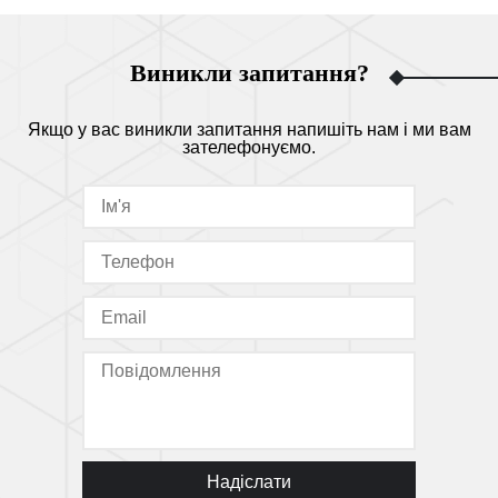
Виникли запитання?
Якщо у вас виникли запитання напишіть нам і ми вам
зателефонуємо.
Надіслати