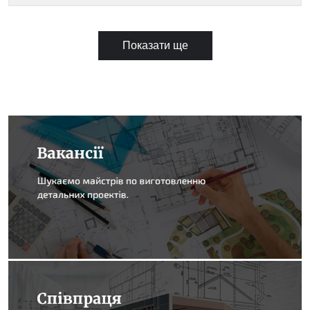
Показати ще