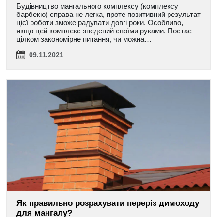
Будівництво мангального комплексу (комплексу
барбекю) справа не легка, проте позитивний результат
цієї роботи зможе радувати довгі роки. Особливо,
якщо цей комплекс зведений своїми руками. Постає
цілком закономірне питання, чи можна…
09.11.2021
Як правильно розрахувати переріз димоходу
для мангалу?