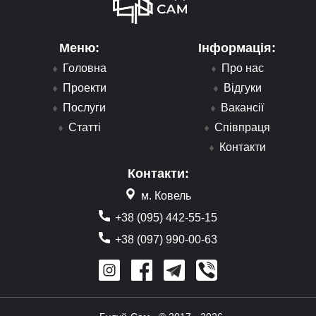
Меню:
Інформація:
Головна
Про нас
Проекти
Відгуки
Послуги
Вакансії
Статті
Співпраця
Контакти
Контакти:
м. Ковель
+38 (095) 442-55-15
+38 (097) 990-00-63