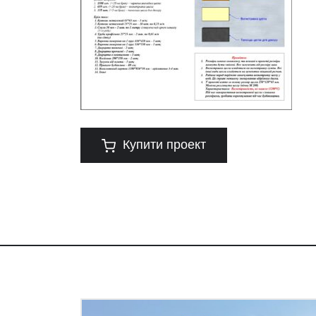
Купити проект