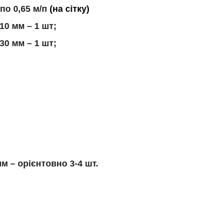
по 0,65 м/п
(на сітку)
10 мм – 1 шт;
30 мм – 1 шт;
м – орієнтовно 3-4 шт.