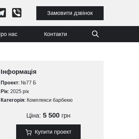
Замовити дзвінок
ро нас
Контакти
Інформація
Проект
: №77 Б
Рік
: 2025 рік
Категорія
:
Комплекси барбекю
5 500
Ціна:
грн
Купити проект