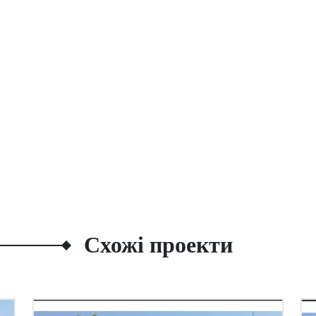
Схожі проекти