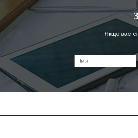
Якщо вам сп