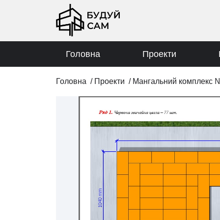
Головна
Проекти
Головна
/
Проекти
/
Мангальний комплекс 