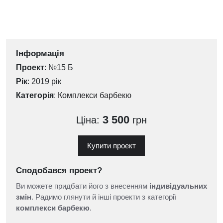
Інформація
Проект
: №15 Б
Рік
: 2019 рік
Категорія
:
Комплекси барбекю
3 500
Ціна:
грн
Купити проект
Сподобався проект?
Ви можете придбати його з внесенням
індивідуальних
змін
. Радимо глянути й інші проекти з категорії
комплекси барбекю
.