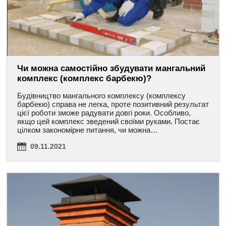
Чи можна самостійно збудувати мангальний
комплекс (комплекс барбекю)?
Будівництво мангального комплексу (комплексу
барбекю) справа не легка, проте позитивний результат
цієї роботи зможе радувати довгі роки. Особливо,
якщо цей комплекс зведений своїми руками. Постає
цілком закономірне питання, чи можна…
09.11.2021