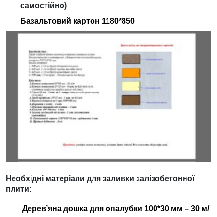
самостійно)
Базальтовий картон 1180*850
Необхідні матеріали для заливки залізобетонної
плити:
Дерев’яна дошка для опалубки 100*30 мм – 30 м/