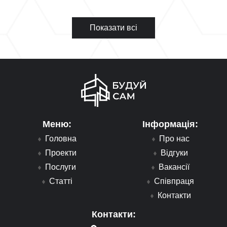
Показати всі
Меню:
Інформація:
Головна
Про нас
Проекти
Відгуки
Послуги
Вакансії
Статті
Співпраця
Контакти
Контакти: