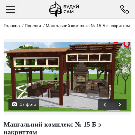
Головна
/
Проекти
/
Мангальний комплекс № 15 Б з накриттям
17 фото
Мангальний комплекс № 15 Б з
накриттям