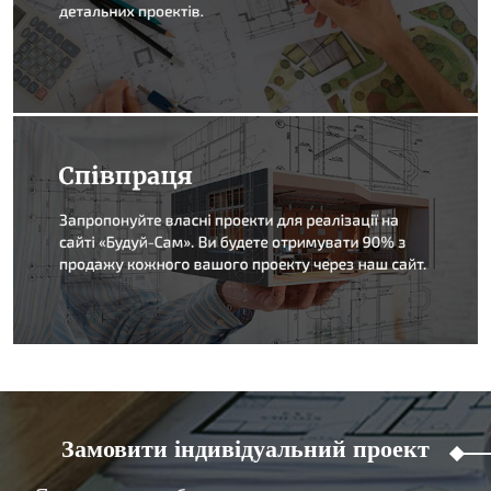
Замовити індивідуальний проект