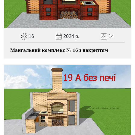
16
2024 р.
14
Мангальний комплекс № 16 з накриттям