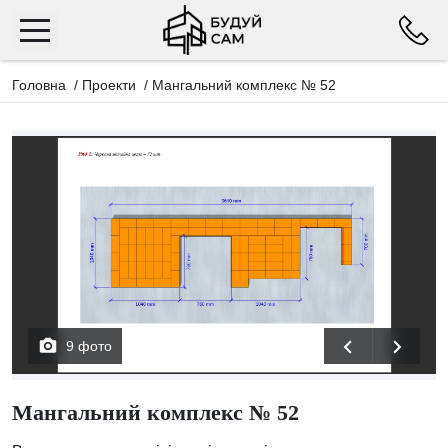
Головна
/
Проекти
/
Мангальний комплекс № 52
9 фото
Мангальний комплекс № 52