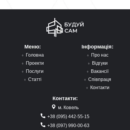
Меню:
Інформація:
Головна
Про нас
Проекти
Відгуки
Послуги
Вакансії
Статті
Співпраця
Контакти
Контакти:
м. Ковель
+38 (095) 442-55-15
+38 (097) 990-00-63