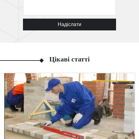
Надіслати
Цікаві статті