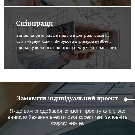
Замовити індивідуальний проект
Якщо вам сподобався концепт проекту але у вас
виникло бажання внести свої корективи, заповніть
форму нижче.