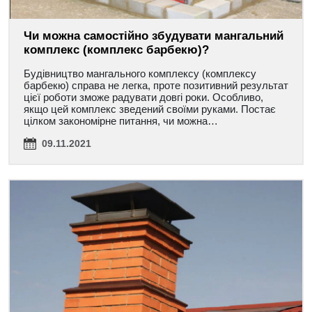
Чи можна самостійно збудувати мангальний
комплекс (комплекс барбекю)?
Будівництво мангального комплексу (комплексу
барбекю) справа не легка, проте позитивний результат
цієї роботи зможе радувати довгі роки. Особливо,
якщо цей комплекс зведений своїми руками. Постає
цілком закономірне питання, чи можна…
09.11.2021