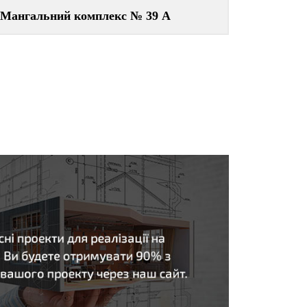
Мангальний комплекс № 39 А