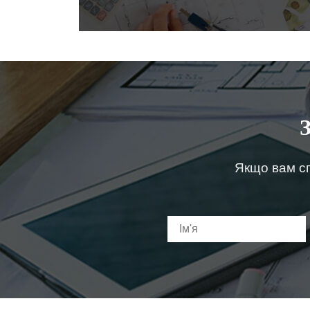
Якщо вам сп