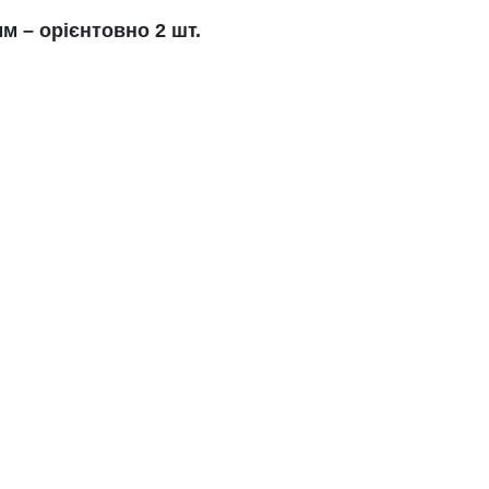
м – орієнтовно 2 шт.