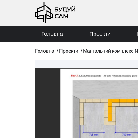
Головна
Проекти
Головна
/
Проекти
/
Мангальний комплекс 