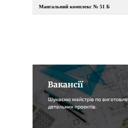
Мангальний комплекс № 51 Б