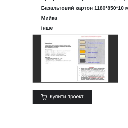
Базальтовий картон 1180*850*10 м
Мийка
інше
Купити проект