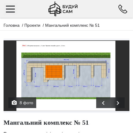
Головна
/
Проекти
/
Мангальний комплекс № 51
8 фото
Мангальний комплекс № 51