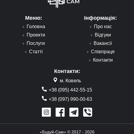
Меню:
Інформація:
Головна
Про нас
Проекти
Відгуки
Послуги
Вакансії
Статті
Співпраця
Контакти
Контакти:
м. Ковель
+38 (095) 442-55-15
+38 (097) 990-00-63
«Будуй-Сам» © 2017 - 2026