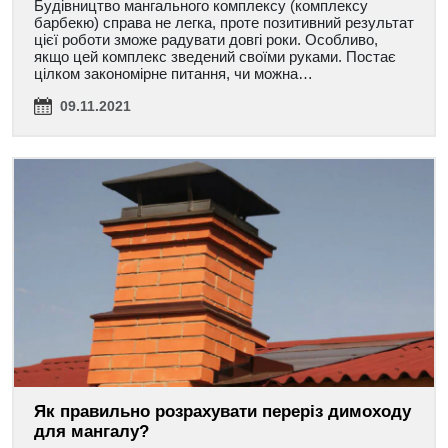
Будівництво мангального комплексу (комплексу
барбекю) справа не легка, проте позитивний результат
цієї роботи зможе радувати довгі роки. Особливо,
якщо цей комплекс зведений своїми руками. Постає
цілком закономірне питання, чи можна…
09.11.2021
Як правильно розрахувати переріз димоходу
для мангалу?