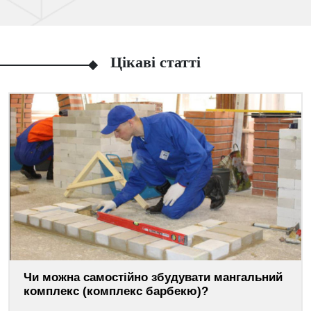
Цікаві статті
Чи можна самостійно збудувати мангальний
комплекс (комплекс барбекю)?