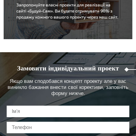
Замовити індивідуальний проект
Якщо вам сподобався концепт проекту але у вас
виникло бажання внести свої корективи, заповніть
форму нижче.