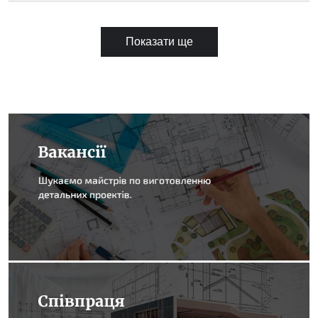
Показати ще