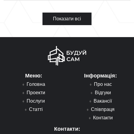
Показати всі
Меню:
Інформація:
Головна
Про нас
Проекти
Відгуки
Послуги
Вакансії
Статті
Співпраця
Контакти
Контакти: