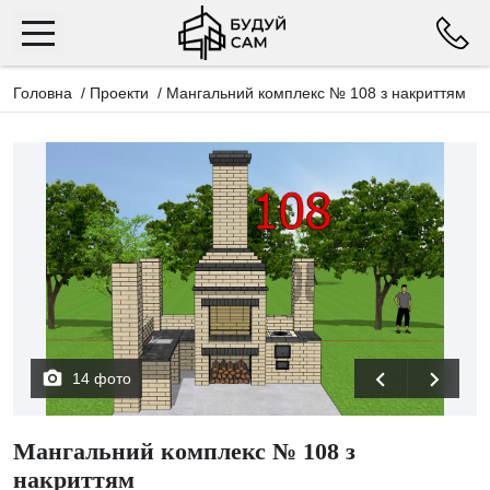
Головна
/
Проекти
/
Мангальний комплекс № 108 з накриттям
14 фото
Мангальний комплекс № 108 з
накриттям