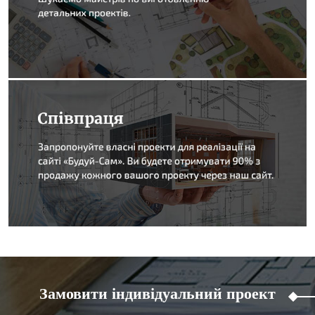
Замовити індивідуальний проект