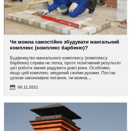
Чи можна самостійно збудувати мангальний
комплекс (комплекс барбекю)?
Будівництво мангального комплексу (комплексу
барбекю) справа не легка, проте позитивний результат
цієї роботи зможе радувати довгі роки. Особливо,
якщо цей комплекс зведений своїми руками. Постає
цілком закономірне питання, чи можна…
09.11.2021