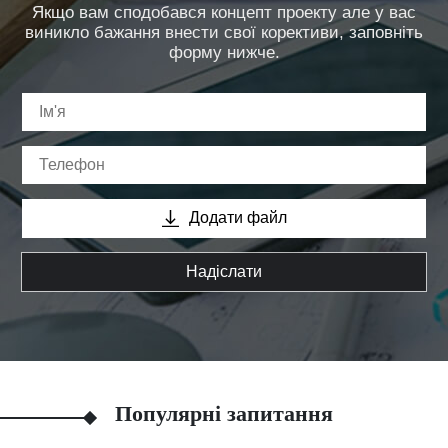
Якщо вам сподобався концепт проекту але у вас
виникло бажання внести свої корективи, заповніть
форму нижче.
Додати файл
Надіслати
Популярні запитання