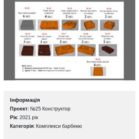
Інформація
Проект
: №25 Конструктор
Рік
: 2021 рік
Категорія
:
Комплекси барбекю