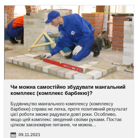
Чи можна самостійно збудувати мангальний
комплекс (комплекс барбекю)?
Будівництво мангального комплексу (комплексу
барбекю) справа не легка, проте позитивний результат
цієї роботи зможе радувати довгі роки. Особливо,
якщо цей комплекс зведений своїми руками. Постає
цілком закономірне питання, чи можна…
09.11.2021