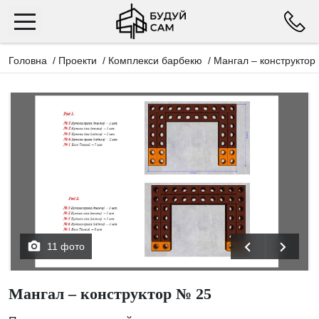
Головна
/
Проекти
/
Комплекси барбекю
/
Мангал – конструктор
11 фото
Мангал – конструктор № 25