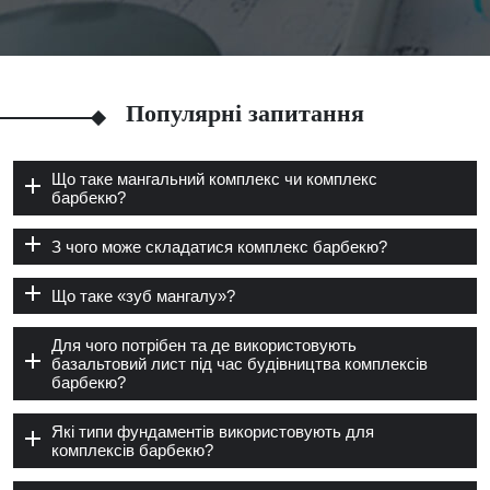
Популярні запитання
Що таке мангальний комплекс чи комплекс
барбекю?
З чого може складатися комплекс барбекю?
Що таке «зуб мангалу»?
Для чого потрібен та де використовують
базальтовий лист під час будівництва комплексів
барбекю?
Які типи фундаментів використовують для
комплексів барбекю?