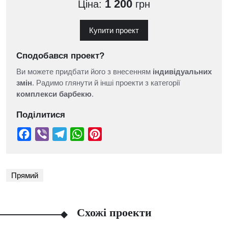
1 200
Ціна:
грн
Купити проект
Сподобався проект?
Ви можете придбати його з внесенням
індивідуальних
змін
. Радимо глянути й інші проекти з категорії
комплекси барбекю
.
Поділитися
Прямий
Схожі проекти