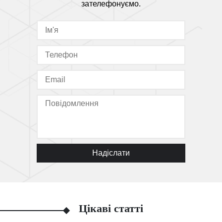
зателефонуємо.
Надіслати
Цікаві статті