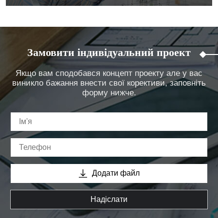
Замовити індивідуальний проект
Якщо вам сподобався концепт проекту але у вас
виникло бажання внести свої корективи, заповніть
форму нижче.
Додати файл
Надіслати