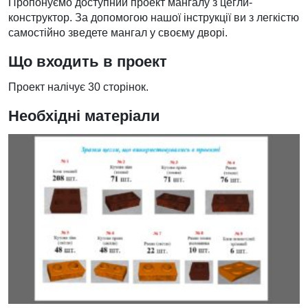
Пропонуємо доступний проект мангалу з цегли-
конструктор. За допомогою нашої інструкції ви з легкістю
самостійно зведете мангал у своєму дворі.
Що входить в проект
Проект налічує 30 сторінок.
Необхідні матеріали