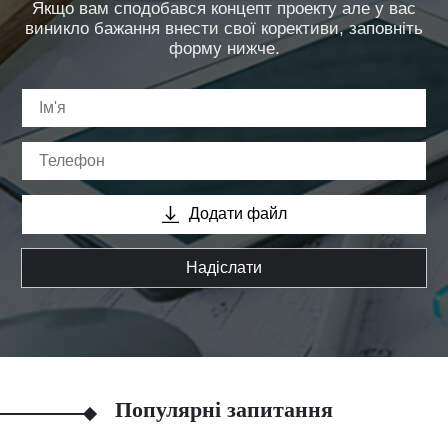
Якщо вам сподобався концепт проекту але у вас
виникло бажання внести свої корективи, заповніть
форму нижче.
Додати файл
Надіслати
Популярні запитання