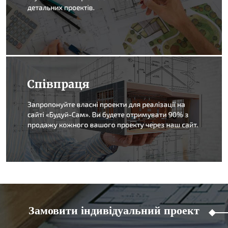
Замовити індивідуальний проект