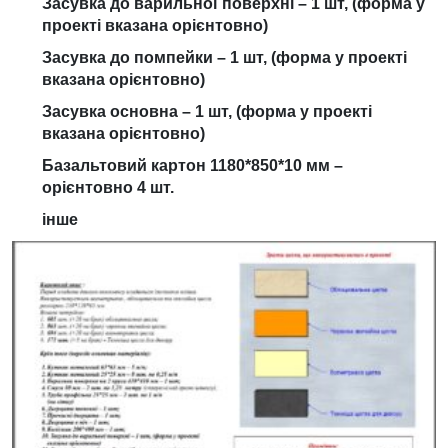
Засувка до варильної поверхні – 1 шт, (форма у
проекті вказана орієнтовно)
Засувка до помпейки – 1 шт, (форма у проекті
вказана орієнтовно)
Засувка основна – 1 шт, (форма у проекті
вказана орієнтовно)
Базальтовий картон 1180*850*10 мм –
орієнтовно 4 шт.
інше