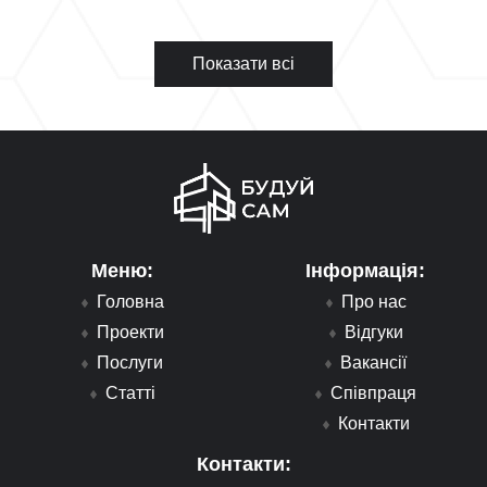
Показати всі
Меню:
Інформація:
Головна
Про нас
Проекти
Відгуки
Послуги
Вакансії
Статті
Співпраця
Контакти
Контакти: