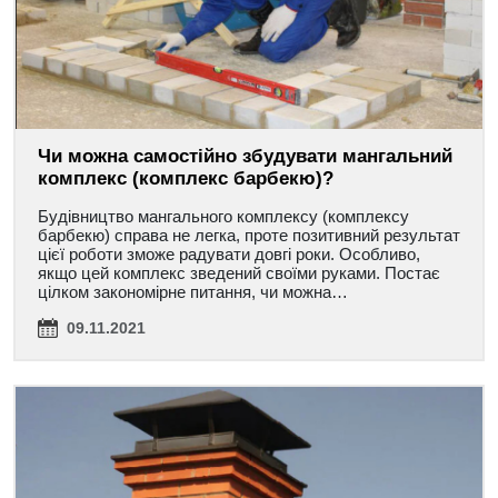
Чи можна самостійно збудувати мангальний
комплекс (комплекс барбекю)?
Будівництво мангального комплексу (комплексу
барбекю) справа не легка, проте позитивний результат
цієї роботи зможе радувати довгі роки. Особливо,
якщо цей комплекс зведений своїми руками. Постає
цілком закономірне питання, чи можна…
09.11.2021