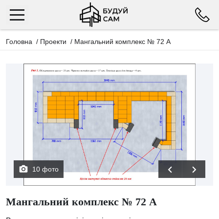
Головна
/
Проекти
/
Мангальний комплекс № 72 А
10 фото
Мангальний комплекс № 72 А