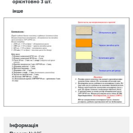
орієнтовно 3 шт.
інше
Інформація