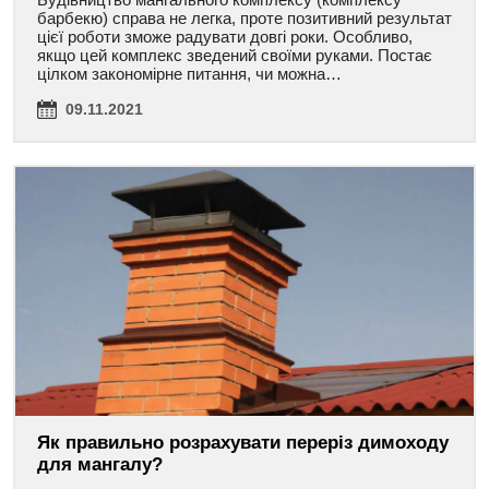
барбекю) справа не легка, проте позитивний результат
цієї роботи зможе радувати довгі роки. Особливо,
якщо цей комплекс зведений своїми руками. Постає
цілком закономірне питання, чи можна…
09.11.2021
Як правильно розрахувати переріз димоходу
для мангалу?