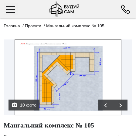
Головна
/
Проекти
/
Мангальний комплекс № 105
10 фото
Мангальний комплекс № 105