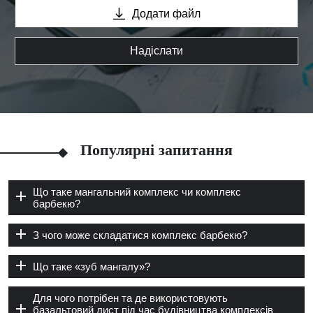
Додати файл
Надіслати
Популярні запитання
Що таке мангальний комплекс чи комплекс
барбекю?
З чого може складатися комплекс барбекю?
Що таке «зуб мангалу»?
Для чого потрібен та де використовують
базальтовий лист під час будівництва комплексів