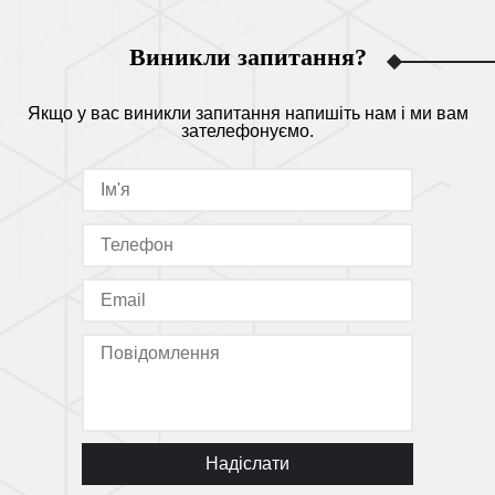
Виникли запитання?
Якщо у вас виникли запитання напишіть нам і ми вам
зателефонуємо.
Надіслати