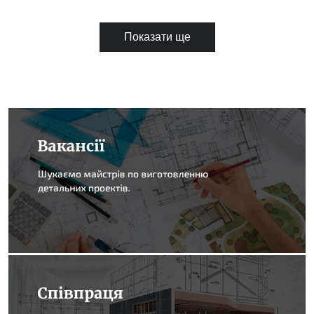
Показати ще