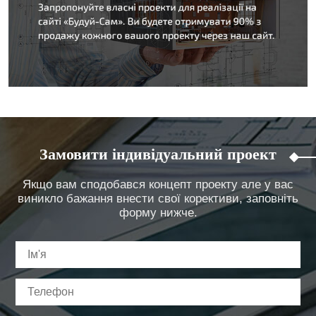
Замовити індивідуальний проект
Якщо вам сподобався концепт проекту але у вас
виникло бажання внести свої корективи, заповніть
форму нижче.