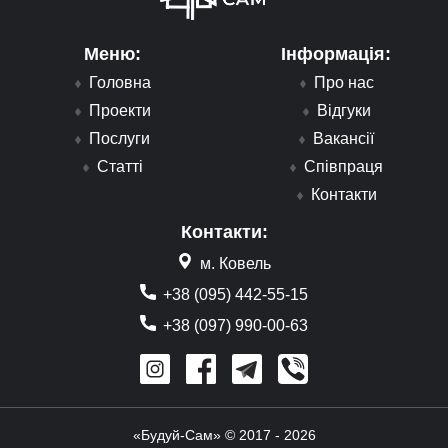
Меню:
Інформація:
Головна
Про нас
Проекти
Відгуки
Послуги
Вакансії
Статті
Співпраця
Контакти
Контакти:
м. Ковель
+38 (095) 442-55-15
+38 (097) 990-00-63
«Будуй-Сам» © 2017 - 2026