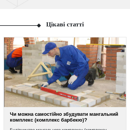
Цікаві статті
Чи можна самостійно збудувати мангальний
комплекс (комплекс барбекю)?
Будівництво мангального комплексу (комплексу