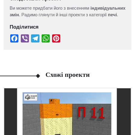
Ви можете придбати його з внесенням
індивідуальних
змін
. Радимо глянути й інші проекти з категорії
печі
.
Поділитися
Схожі проекти