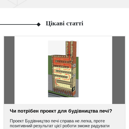
Цікаві статті
Чи потрібен проект для будівництва печі?
Проект Будівництво печі справа не легка, проте
позитивний результат цієї роботи зможе радувати