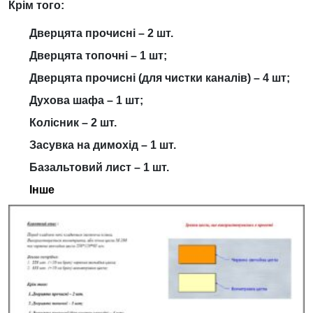
Крім того:
Дверцята прочисні – 2 шт.
Дверцята топочні – 1 шт;
Дверцята прочисні (для чистки каналів) – 4 шт;
Духова шафа – 1 шт;
Колісник – 2 шт.
Засувка на димохід – 1 шт.
Базальтовий лист – 1 шт.
Інше