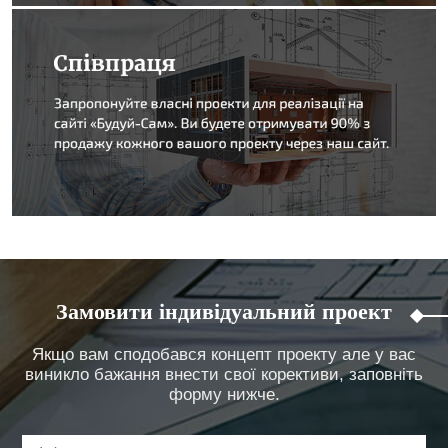
Замовити індивідуальний проект
Якщо вам сподобався концепт проекту але у вас
виникло бажання внести свої корективи, заповніть
форму нижче.