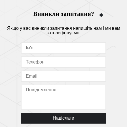
Виникли запитання?
Якщо у вас виникли запитання напишіть нам і ми вам
зателефонуємо.
Надіслати