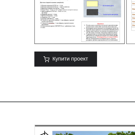
Купити проект