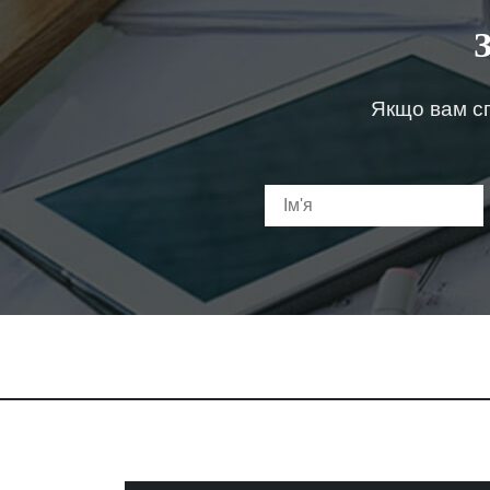
Якщо вам сп