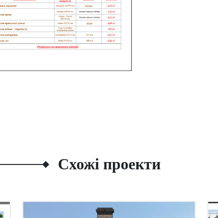
Схожі проекти