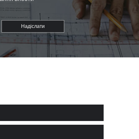
Надіслати