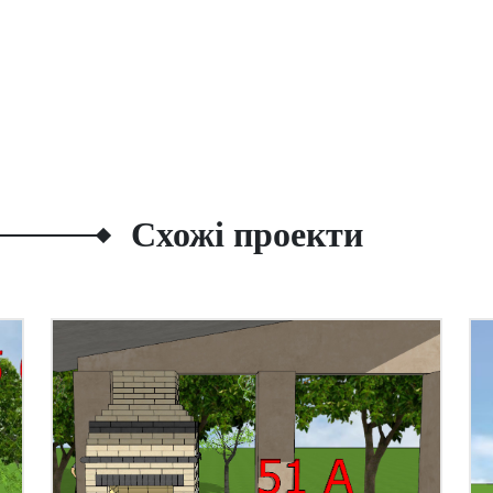
Схожі проекти