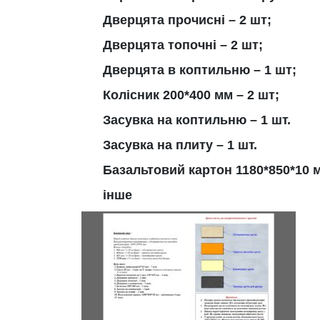
Дверцята прочисні – 2 шт;
Дверцята топочні – 2 шт;
Дверцята в коптильню – 1 шт;
Колісник 200*400 мм – 2 шт;
Засувка на коптильню – 1 шт.
Засувка на плиту – 1 шт.
Базальтовий картон 1180*850*10 м
інше