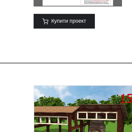
Купити проект