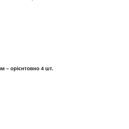
м – орієнтовно 4 шт.