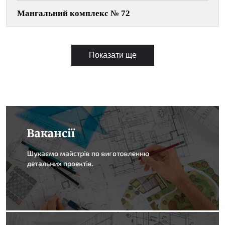
Мангальний комплекс № 72
Показати ще