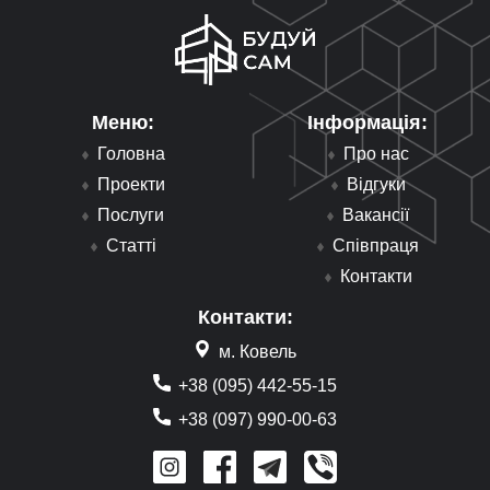
Меню:
Інформація:
Головна
Про нас
Проекти
Відгуки
Послуги
Вакансії
Статті
Співпраця
Контакти
Контакти:
м. Ковель
+38 (095) 442-55-15
+38 (097) 990-00-63