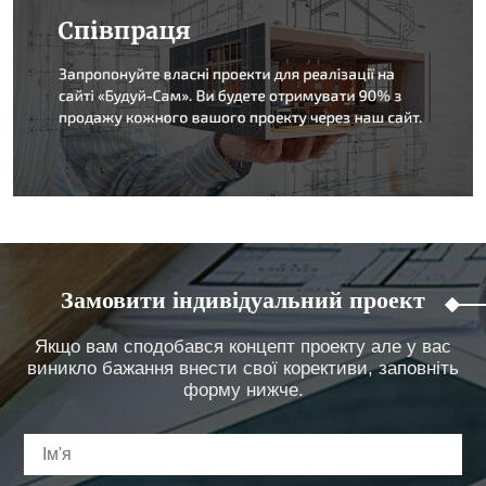
Замовити індивідуальний проект
Якщо вам сподобався концепт проекту але у вас
виникло бажання внести свої корективи, заповніть
форму нижче.