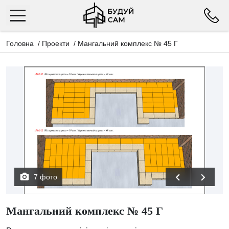
Головна
/
Проекти
/
Мангальний комплекс № 45 Г
7 фото
Мангальний комплекс № 45 Г