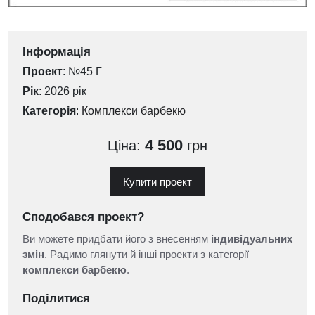
Інформація
Проект
: №45 Г
Рік
: 2026 рік
Категорія
:
Комплекси барбекю
4 500
Ціна:
грн
Купити проект
Сподобався проект?
Ви можете придбати його з внесенням
індивідуальних
змін
. Радимо глянути й інші проекти з категорії
комплекси барбекю
.
Поділитися