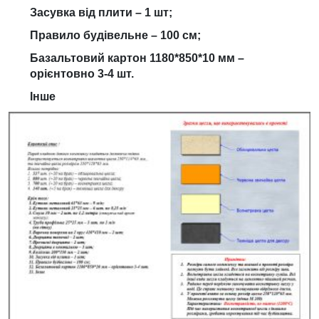
Засувка від плити – 1 шт;
Правило будівельне – 100 см;
Базальтовий картон 1180*850*10 мм –
орієнтовно 3-4 шт.
Інше