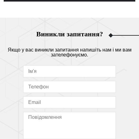
Виникли запитання?
Якщо у вас виникли запитання напишіть нам і ми вам
зателефонуємо.