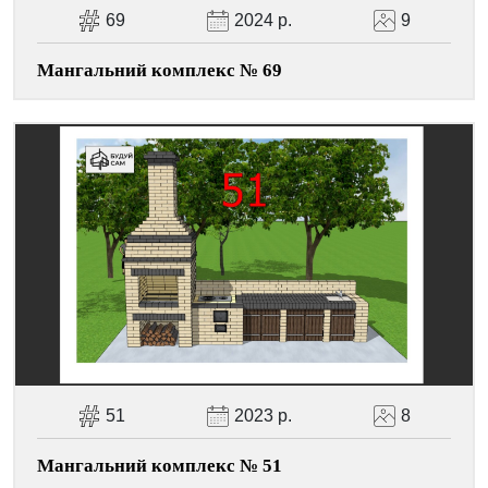
69
2024 р.
9
Мангальний комплекс № 69
51
2023 р.
8
Мангальний комплекс № 51