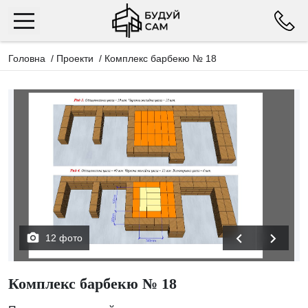
Головна
/
Проекти
/
Комплекс барбекю № 18
12 фото
Комплекс барбекю № 18