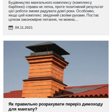
Будівництво мангального комплексу (комплексу
барбекю) справа не легка, проте позитивний результат
цієї роботи зможе радувати довгі роки. Особливо,
якщо цей комплекс зведений своїми руками. Постає
цілком закономірне питання, чи можна…
09.11.2021
Як правильно розрахувати переріз димоходу
для мангалу?