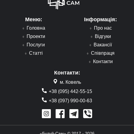
Меню:
Інформація:
Головна
Про нас
Проекти
Відгуки
Послуги
Вакансії
Статті
Співпраця
Контакти
Контакти:
м. Ковель
+38 (095) 442-55-15
+38 (097) 990-00-63
«Будуй-Сам» © 2017 - 2026