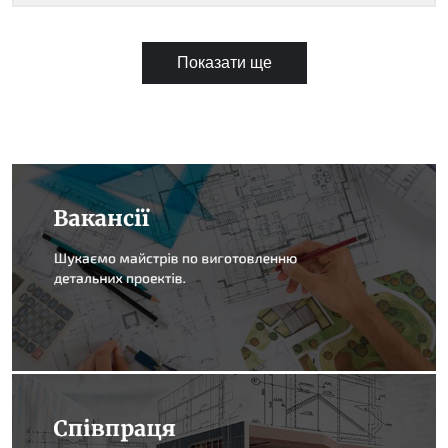
Показати ще