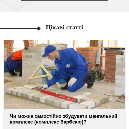
Цікаві статті
Чи можна самостійно збудувати мангальний
комплекс (комплекс барбекю)?