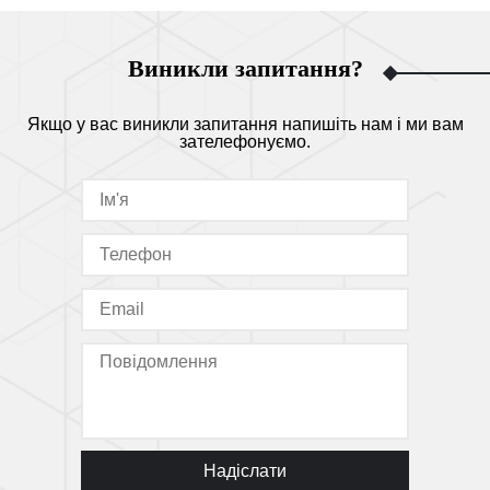
Виникли запитання?
Якщо у вас виникли запитання напишіть нам і ми вам
зателефонуємо.
Надіслати