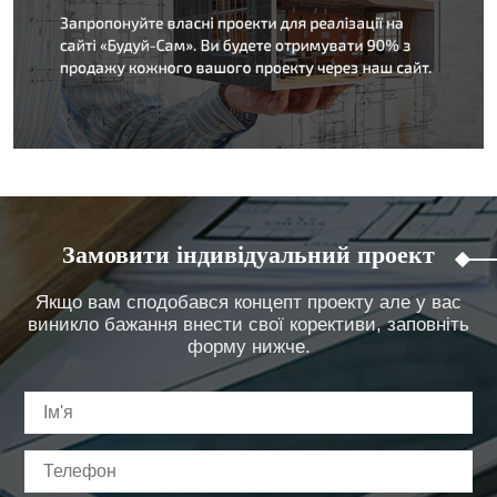
Замовити індивідуальний проект
Якщо вам сподобався концепт проекту але у вас
виникло бажання внести свої корективи, заповніть
форму нижче.