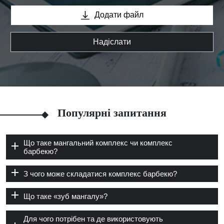
Додати файл
Надіслати
Популярні запитання
Що таке мангальний комплекс чи комплекс
барбекю?
З чого може складатися комплекс барбекю?
Що таке «зуб мангалу»?
Для чого потрібен та де використовують