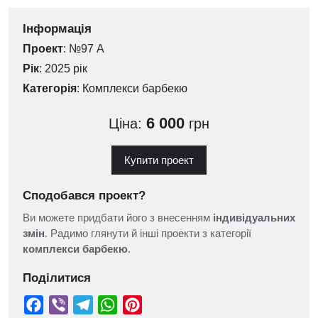
Інформація
Проект
: №97 А
Рік
: 2025 рік
Категорія
:
Комплекси барбекю
6 000
Ціна:
грн
Купити проект
Сподобався проект?
Ви можете придбати його з внесенням
індивідуальних
змін
. Радимо глянути й інші проекти з категорії
комплекси барбекю
.
Поділитися