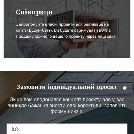
Замовити індивідуальний проект
Якщо вам сподобався концепт проекту але у вас
виникло бажання внести свої корективи, заповніть
форму нижче.