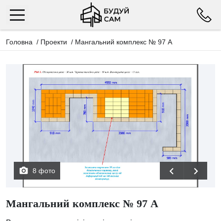
Головна
/
Проекти
/
Мангальний комплекс № 97 А
8 фото
Мангальний комплекс № 97 А