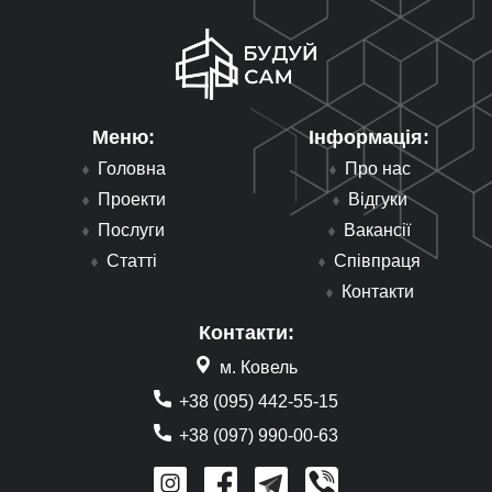
Меню:
Інформація:
Головна
Про нас
Проекти
Відгуки
Послуги
Вакансії
Статті
Співпраця
Контакти
Контакти:
м. Ковель
+38 (095) 442-55-15
+38 (097) 990-00-63