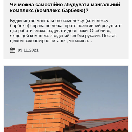
Чи можна самостійно збудувати мангальний
комплекс (комплекс барбекю)?
Будівництво мангального комплексу (комплексу
барбекю) справа не легка, проте позитивний результат
цієї роботи зможе радувати довгі роки. Особливо,
якщо цей комплекс зведений своїми руками. Постає
цілком закономірне питання, чи можна…
09.11.2021