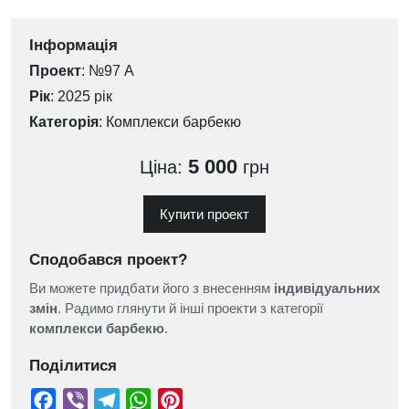
Інформація
Проект
: №97 А
Рік
: 2025 рік
Категорія
:
Комплекси барбекю
5 000
Ціна:
грн
Купити проект
Сподобався проект?
Ви можете придбати його з внесенням
індивідуальних
змін
. Радимо глянути й інші проекти з категорії
комплекси барбекю
.
Поділитися