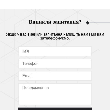
Виникли запитання?
Якщо у вас виникли запитання напишіть нам і ми вам
зателефонуємо.