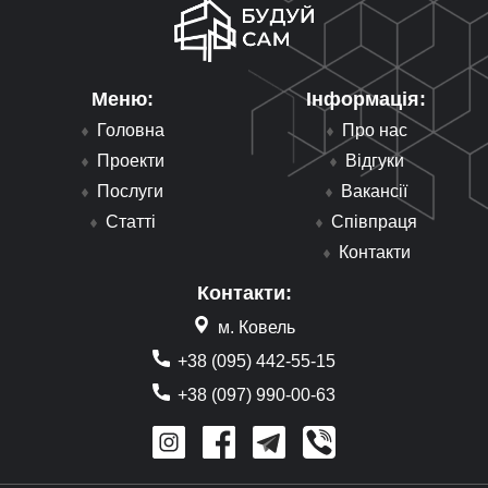
Меню:
Інформація:
Головна
Про нас
Проекти
Відгуки
Послуги
Вакансії
Статті
Співпраця
Контакти
Контакти:
м. Ковель
+38 (095) 442-55-15
+38 (097) 990-00-63