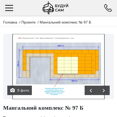
Головна
/
Проекти
/
Мангальний комплекс № 97 Б
9 фото
Мангальний комплекс № 97 Б