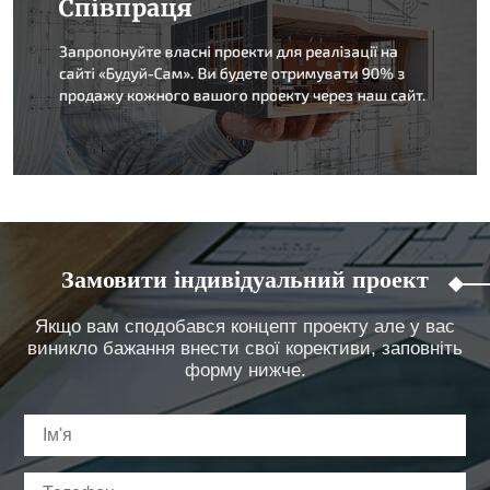
Замовити індивідуальний проект
Якщо вам сподобався концепт проекту але у вас
виникло бажання внести свої корективи, заповніть
форму нижче.