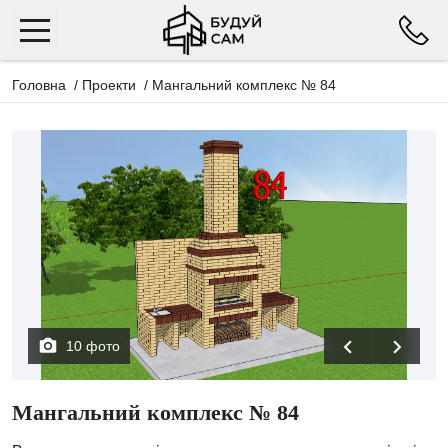
Головна
/
Проекти
/
Мангальний комплекс № 84
10 фото
Мангальний комплекс № 84