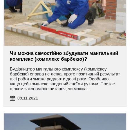
Чи можна самостійно збудувати мангальний
комплекс (комплекс барбекю)?
Будівництво мангального комплексу (комплексу
барбекю) справа не легка, проте позитивний результат
цієї роботи зможе радувати довгі роки. Особливо,
якщо цей комплекс зведений своїми руками. Постає
цілком закономірне питання, чи можна…
09.11.2021