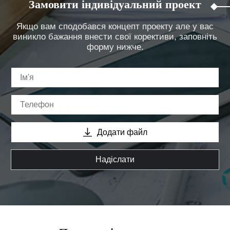
Замовити індивідуальний проект
Якщо вам сподобався концепт проекту але у вас
виникло бажання внести свої корективи, заповніть
форму нижче.
Додати файл
Надіслати