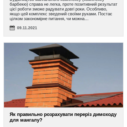
барбекю) справа не легка, проте позитивний результат
цієї роботи зможе радувати довгі роки. Особливо,
якщо цей комплекс зведений своїми руками. Постає
цілком закономірне питання, чи можна…
09.11.2021
Як правильно розрахувати переріз димоходу
для мангалу?