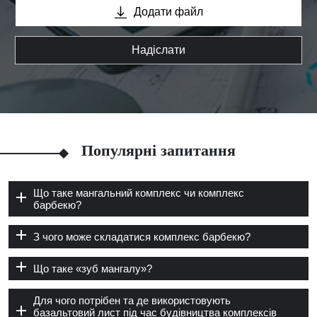
Додати файл
Надіслати
Популярні запитання
Що таке мангальний комплекс чи комплекс
барбекю?
З чого може складатися комплекс барбекю?
Що таке «зуб мангалу»?
Для чого потрібен та де використовують
базальтовий лист під час будівництва комплексів