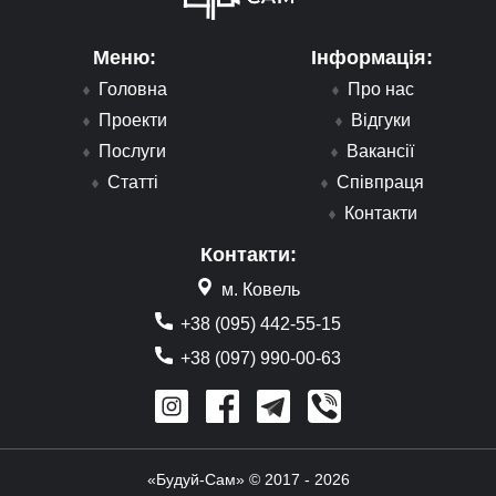
Меню:
Інформація:
Головна
Про нас
Проекти
Відгуки
Послуги
Вакансії
Статті
Співпраця
Контакти
Контакти:
м. Ковель
+38 (095) 442-55-15
+38 (097) 990-00-63
«Будуй-Сам» © 2017 - 2026