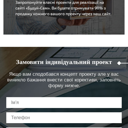
Замовити індивідуальний проект
Якщо вам сподобався концепт проекту але у вас
виникло бажання внести свої корективи, заповніть
форму нижче.