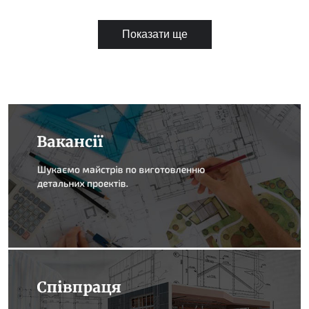
Показати ще