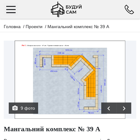
Головна
/
Проекти
/
Мангальний комплекс № 39 А
9 фото
Мангальний комплекс № 39 А