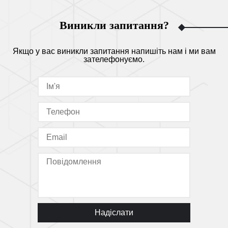
Виникли запитання?
Якщо у вас виникли запитання напишіть нам і ми вам
зателефонуємо.
Надіслати