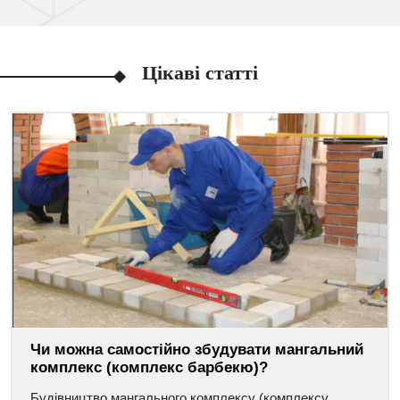
Цікаві статті
Чи можна самостійно збудувати мангальний
комплекс (комплекс барбекю)?
Будівництво мангального комплексу (комплексу