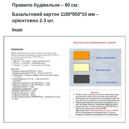
Правило будівельне – 80 см;
Базальтовий картон 1180*850*10 мм –
орієнтовно 2-3 шт.
Інше