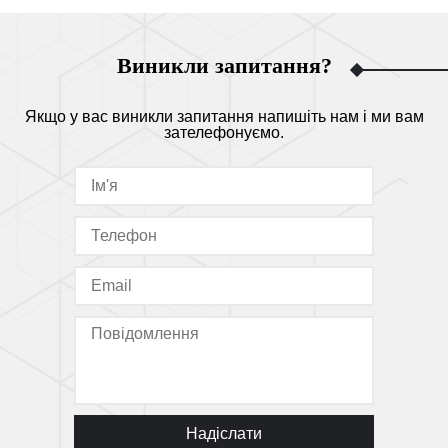
Виникли запитання?
Якщо у вас виникли запитання напишіть нам і ми вам
зателефонуємо.
Надіслати