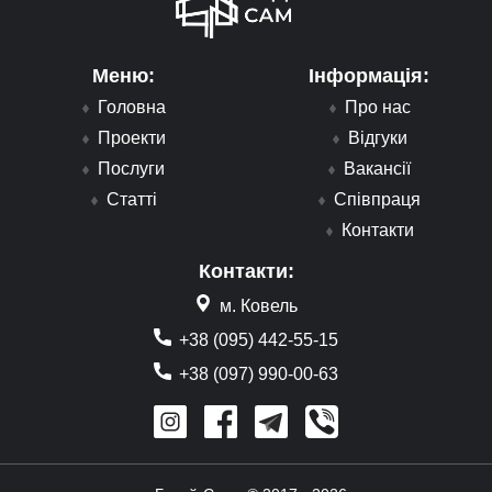
Меню:
Інформація:
Головна
Про нас
Проекти
Відгуки
Послуги
Вакансії
Статті
Співпраця
Контакти
Контакти:
м. Ковель
+38 (095) 442-55-15
+38 (097) 990-00-63