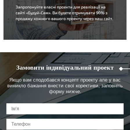
Замовити індивідуальний проект
Якщо вам сподобався концепт проекту але у вас
виникло бажання внести свої корективи, заповніть
форму нижче.