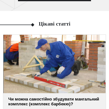
Цікаві статті
Чи можна самостійно збудувати мангальний
комплекс (комплекс барбекю)?