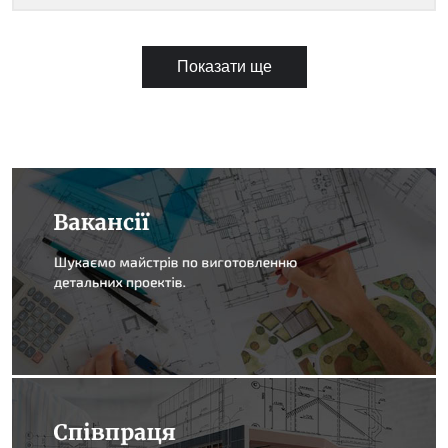
Показати ще