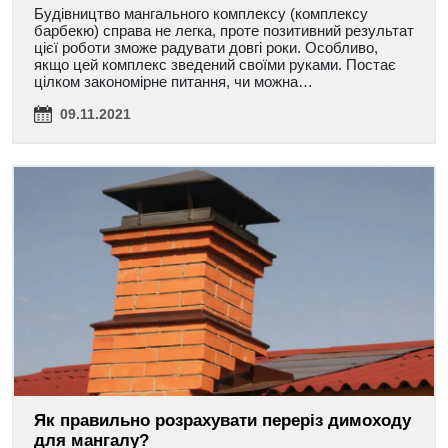
Будівництво мангального комплексу (комплексу
барбекю) справа не легка, проте позитивний результат
цієї роботи зможе радувати довгі роки. Особливо,
якщо цей комплекс зведений своїми руками. Постає
цілком закономірне питання, чи можна…
09.11.2021
Як правильно розрахувати переріз димоходу
для мангалу?