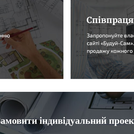
Замовити індивідуальний проек