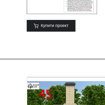
Купити проект