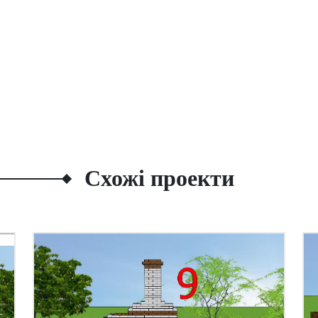
Схожі проекти