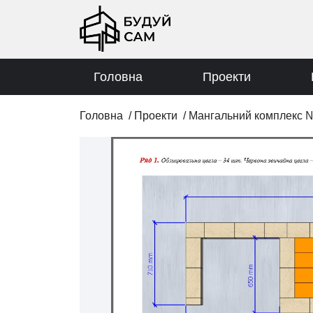
Головна
Проекти
Головна
/
Проекти
/
Мангальний комплекс 