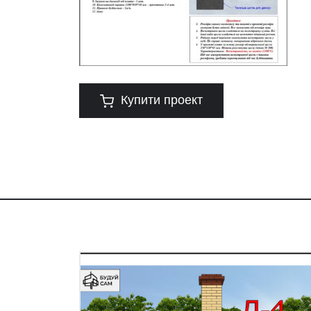
Купити проект