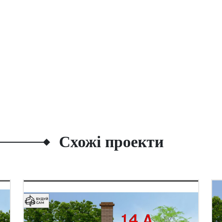
Схожі проекти