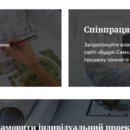
Замовити індивідуальний проек