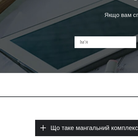
Якщо вам сп
Що таке мангальний комплекс