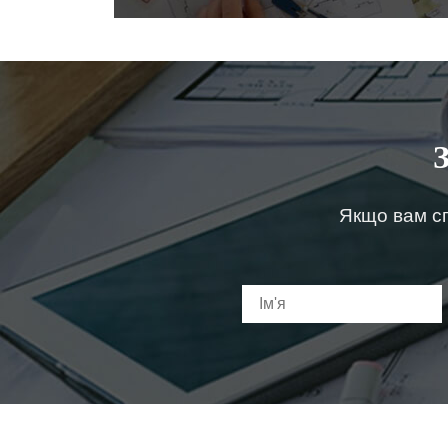
Якщо вам сп