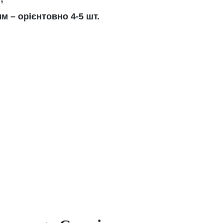
м – орієнтовно 4-5 шт.