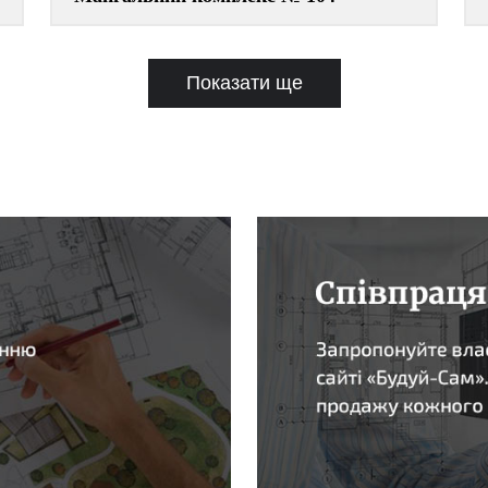
Показати ще