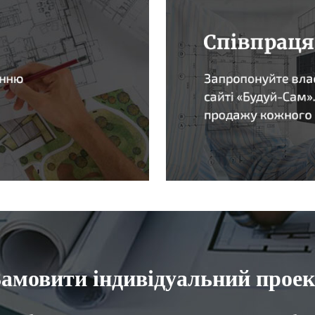
Замовити індивідуальний проек