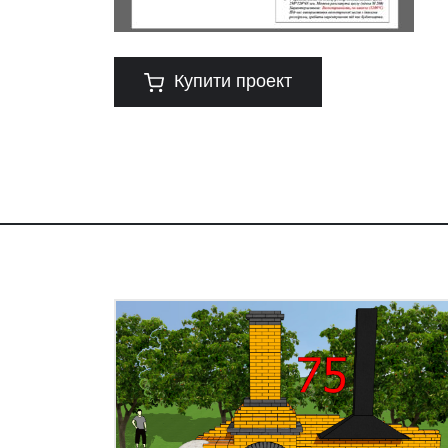
Купити проект