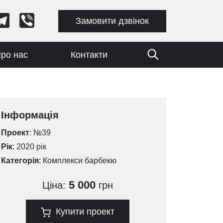
Замовити дзвінок
ро нас
Контакти
Інформація
Проект
: №39
Рік
: 2020 рік
Категорія
:
Комплекси барбекю
5 000
Ціна:
грн
Купити проект