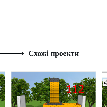
Схожі проекти