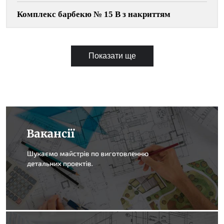
Комплекс барбекю № 15 В з накриттям
Показати ще