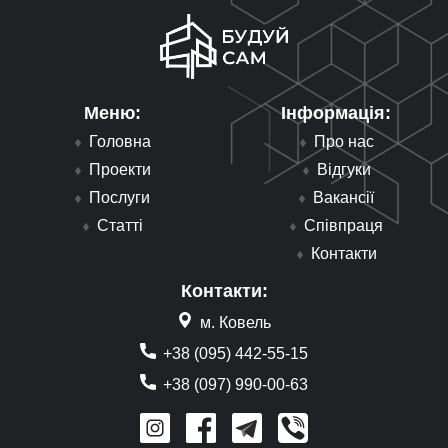
Меню:
Інформація:
Головна
Про нас
Проекти
Відгуки
Послуги
Вакансії
Статті
Співпраця
Контакти
Контакти:
м. Ковель
+38 (095) 442-55-15
+38 (097) 990-00-63