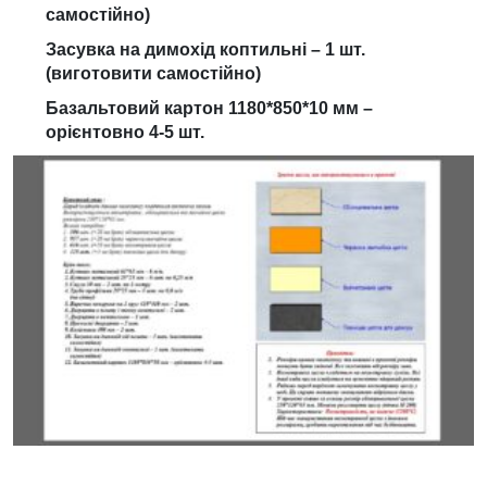
самостійно)
Засувка на димохід коптильні – 1 шт.
(виготовити самостійно)
Базальтовий картон 1180*850*10 мм –
орієнтовно 4-5 шт.