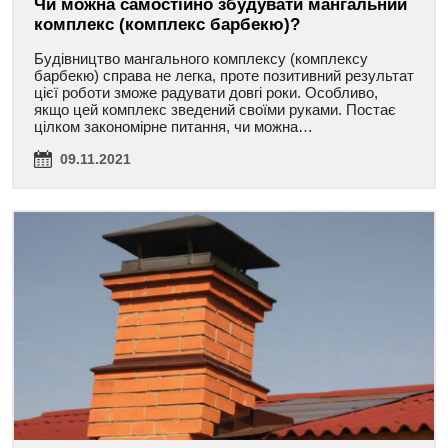
Чи можна самостійно збудувати мангальний
комплекс (комплекс барбекю)?
Будівництво мангального комплексу (комплексу
барбекю) справа не легка, проте позитивний результат
цієї роботи зможе радувати довгі роки. Особливо,
якщо цей комплекс зведений своїми руками. Постає
цілком закономірне питання, чи можна…
09.11.2021