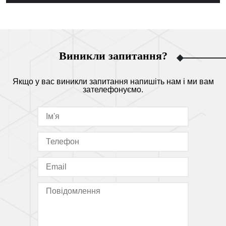
Виникли запитання?
Якщо у вас виникли запитання напишіть нам і ми вам
зателефонуємо.