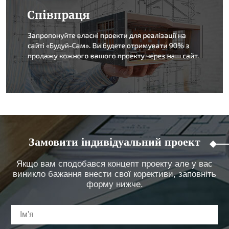
Замовити індивідуальний проект
Якщо вам сподобався концепт проекту але у вас
виникло бажання внести свої корективи, заповніть
форму нижче.