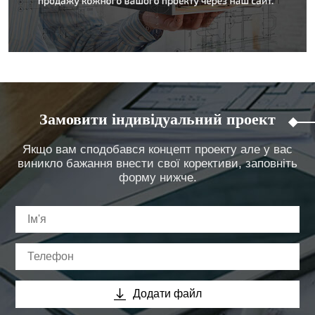
Замовити індивідуальний проект
Якщо вам сподобався концепт проекту але у вас
виникло бажання внести свої корективи, заповніть
форму нижче.
Додати файл