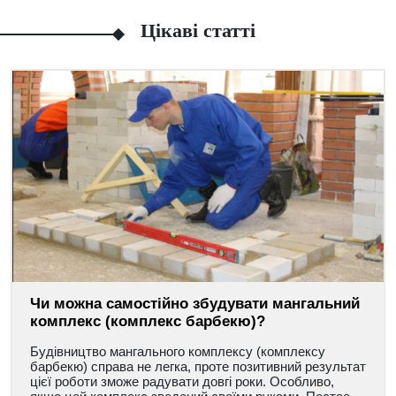
Цікаві статті
Чи можна самостійно збудувати мангальний
комплекс (комплекс барбекю)?
Будівництво мангального комплексу (комплексу
барбекю) справа не легка, проте позитивний результат
цієї роботи зможе радувати довгі роки. Особливо,