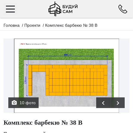
Головна
/
Проекти
/
Комплекс барбекю № 38 В
10 фото
Комплекс барбекю № 38 В