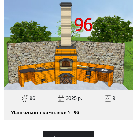
96
2025 р.
9
Мангальний комплекс № 96