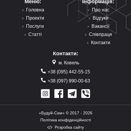
Меню:
Інформація:
Головна
Про нас
Проекти
Відгуки
Послуги
Вакансії
Статті
Співпраця
Контакти
Контакти:
м. Ковель
+38 (095) 442-55-15
+38 (097) 990-00-63
«Будуй-Сам» © 2017 - 2026
Політика конфіденційності
Розробка сайту