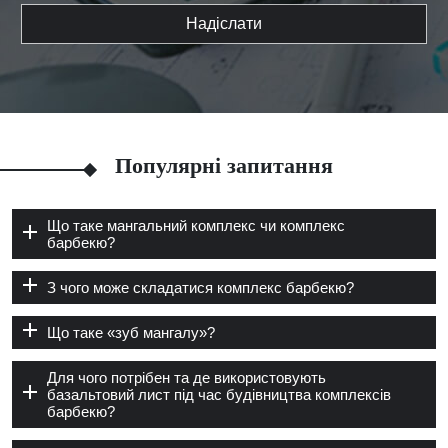
Надіслати
Популярні запитання
Що таке мангальний комплекс чи комплекс
барбекю?
З чого може складатися комплекс барбекю?
Що таке «зуб мангалу»?
Для чого потрібен та де використовують
базальтовий лист під час будівництва комплексів
барбекю?