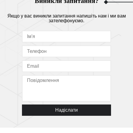
Виникли запитання?
Якщо у вас виникли запитання напишіть нам і ми вам
зателефонуємо.
Надіслати