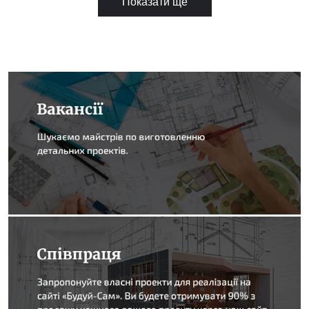
Показати ще