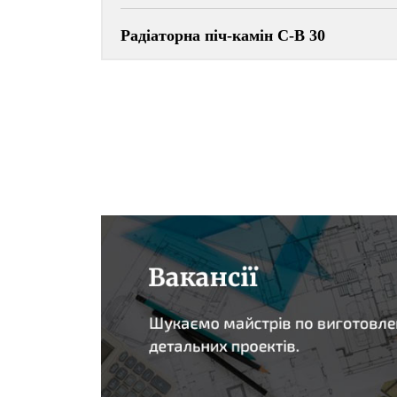
Радіаторна піч-камін С-В 30