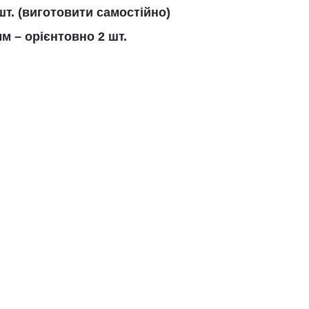
шт. (виготовити самостійно)
м – орієнтовно 2 шт.