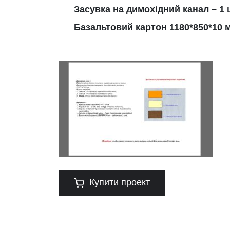
Засувка на димохідний канал – 1 
Базальтовий картон 1180*850*10 м
Купити проект