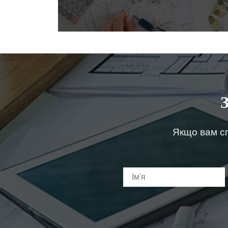
Якщо вам сп