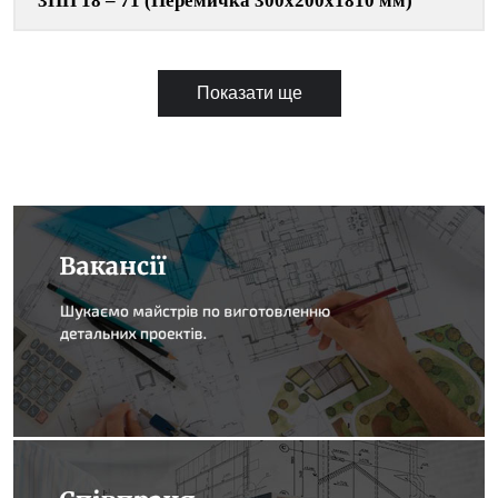
3ПП 18 – 71 (Перемичка 300х200х1810 мм)
Показати ще