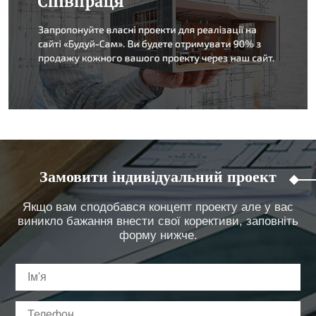
Замовити індивідуальний проект
Якщо вам сподобався концепт проекту але у вас
виникло бажання внести свої корективи, заповніть
форму нижче.