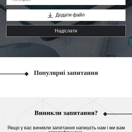
Додати файл
Надіслати
Популярні запитання
Виникли запитання?
Якщо у вас виникли запитання напишіть нам і ми вам