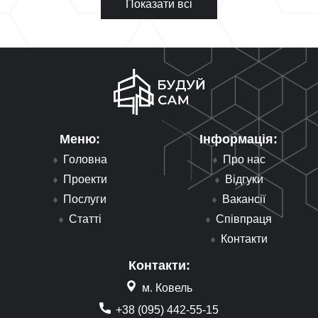
Показати всі
Меню:
Інформація:
Головна
Про нас
Проекти
Відгуки
Послуги
Вакансії
Статті
Співпраця
Контакти
Контакти:
м. Ковель
+38 (095) 442-55-15