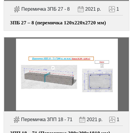
Перемичка 3ПБ 27 - 8
2021 р.
1
3ПБ 27 – 8 (перемичка 120х220х2720 мм)
Перемичка 3ПП 18 - 71
2021 р.
1