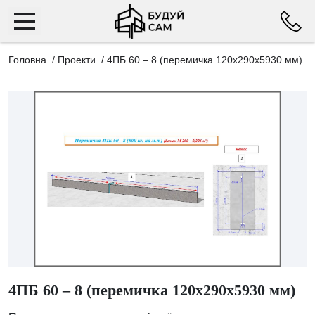
Головна
/
Проекти
/
4ПБ 60 – 8 (перемичка 120х290х5930 мм)
4ПБ 60 – 8 (перемичка 120х290х5930 мм)