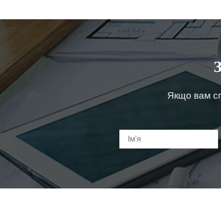
Якщо вам сп