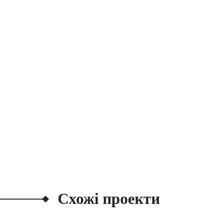
Схожі проекти