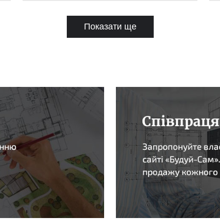
Показати ще