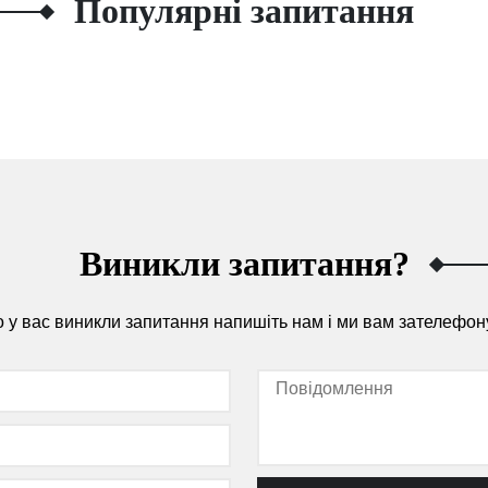
Популярні запитання
Виникли запитання?
 у вас виникли запитання напишіть нам і ми вам зателефон