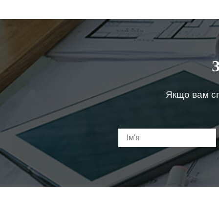
Якщо вам сп