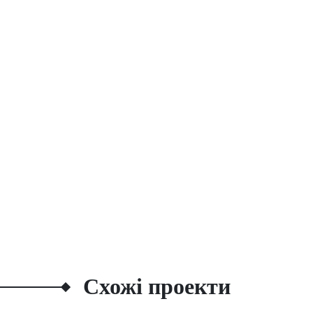
Схожі проекти