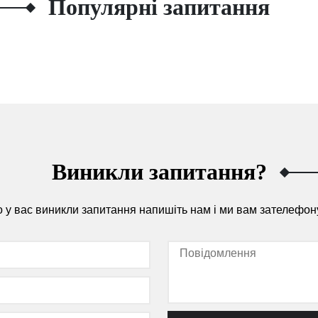
Популярні запитання
Виникли запитання?
 у вас виникли запитання напишіть нам і ми вам зателефон