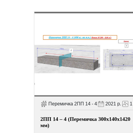
Перемичка 2ПП 14 - 4
2021 р.
1
2ПП 14 – 4 (Перемичка 300х140х1420
мм)