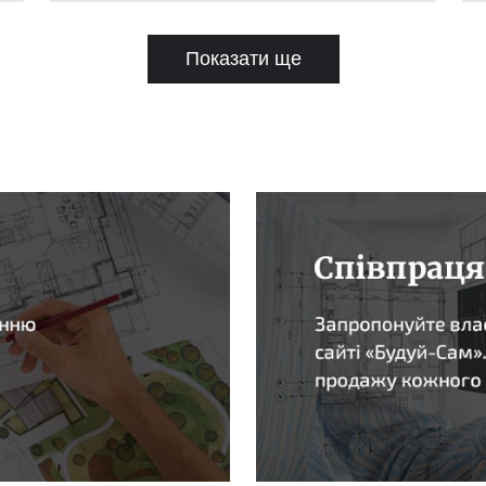
Показати ще