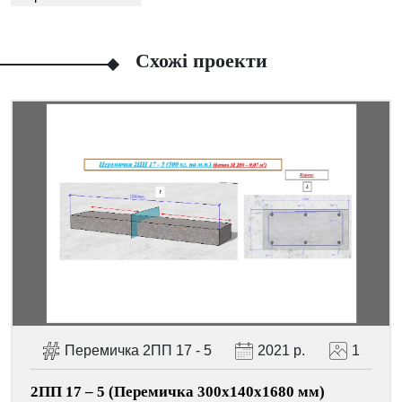
Схожі проекти
Facebook
Viber
Telegram
WhatsApp
Pinterest
Перемичка 2ПП 17 - 5
2021 р.
1
2ПП 17 – 5 (Перемичка 300х140х1680 мм)