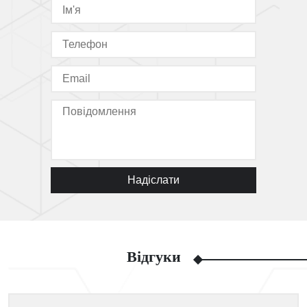
Надіслати
Відгуки