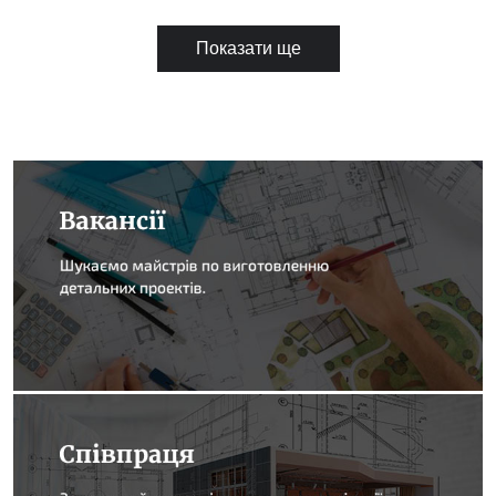
Показати ще