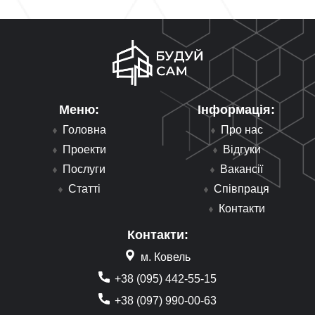
Меню:
Інформація:
Головна
Про нас
Проекти
Відгуки
Послуги
Вакансії
Статті
Співпраця
Контакти
Контакти:
м. Ковель
+38 (095) 442-55-15
+38 (097) 990-00-63