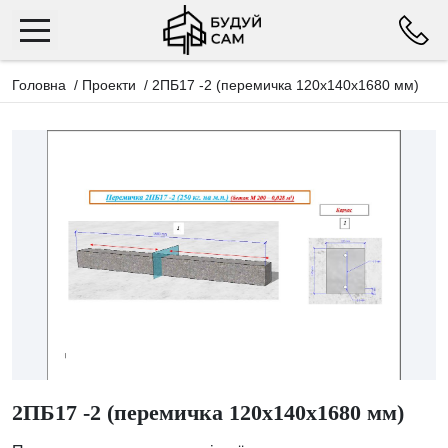
Головна
/
Проекти
/
2ПБ17 -2 (перемичка 120х140х1680 мм)
2ПБ17 -2 (перемичка 120х140х1680 мм)