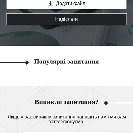
Додати файл
Надіслати
Популярні запитання
Виникли запитання?
Якщо у вас виникли запитання напишіть нам і ми вам
зателефонуємо.