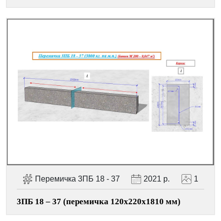
Перемичка 3ПБ 18 - 37
2021 р.
1
3ПБ 18 – 37 (перемичка 120х220х1810 мм)