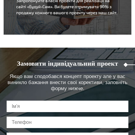
Замовити індивідуальний проект
Якщо вам сподобався концепт проекту але у вас
виникло бажання внести свої корективи, заповніть
форму нижче.