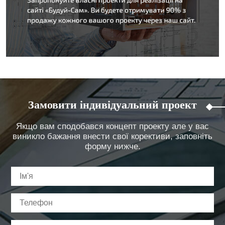
Замовити індивідуальний проект
Якщо вам сподобався концепт проекту але у вас
виникло бажання внести свої корективи, заповніть
форму нижче.