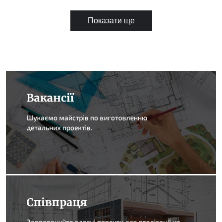
Показати ще