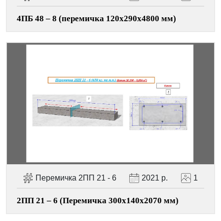
4ПБ 48 – 8 (перемичка 120х290х4800 мм)
Перемичка 2ПП 21 - 6
2021 р.
1
2ПП 21 – 6 (Перемичка 300х140х2070 мм)