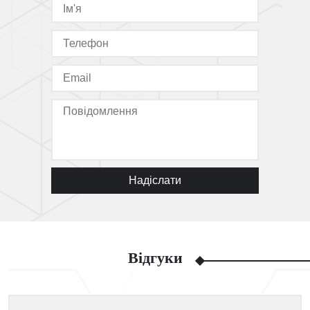
Надіслати
Відгуки