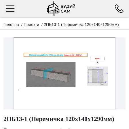
Головна
/
Проекти
/
2ПБ13-1 (Перемичка 120х140х1290мм)
2ПБ13-1 (Перемичка 120х140х1290мм)