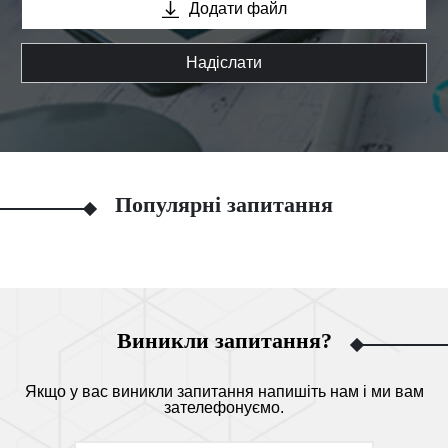
Додати файл
Надіслати
Популярні запитання
Виникли запитання?
Якщо у вас виникли запитання напишіть нам і ми вам
зателефонуємо.