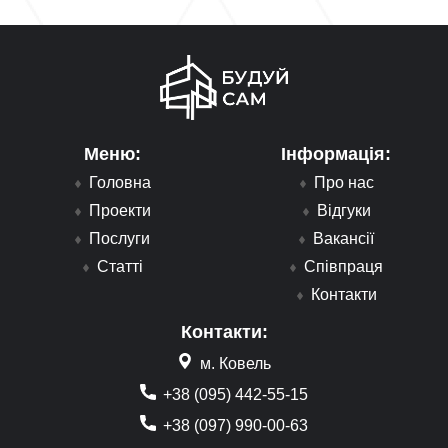
Меню:
Інформація:
Головна
Про нас
Проекти
Відгуки
Послуги
Вакансії
Статті
Співпраця
Контакти
Контакти:
м. Ковель
+38 (095) 442-55-15
+38 (097) 990-00-63