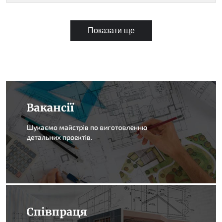
Показати ще