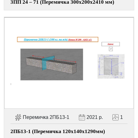
3ПП 24 – 71 (Перемичка 300х200х2410 мм)
Перемичка 2ПБ13-1
2021 р.
1
2ПБ13-1 (Перемичка 120х140х1290мм)