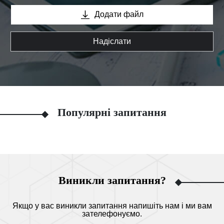
Додати файл
Надіслати
Популярні запитання
Виникли запитання?
Якщо у вас виникли запитання напишіть нам і ми вам
зателефонуємо.