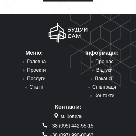
Меню:
Інформація:
Головна
Про нас
Проекти
Відгуки
Послуги
Вакансії
Статті
Співпраця
Контакти
Контакти:
м. Ковель
+38 (095) 442-55-15
+38 (097) 990-00-63