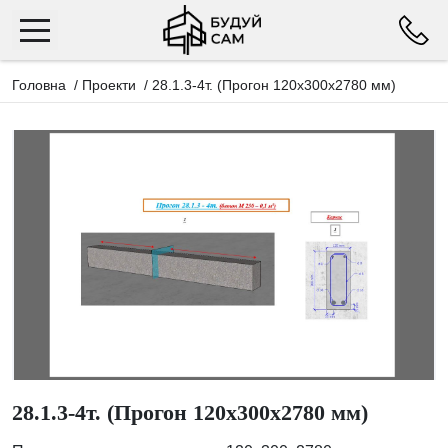
Головна
/
Проекти
/
28.1.3-4т. (Прогон 120х300х2780 мм)
28.1.3-4т. (Прогон 120х300х2780 мм)