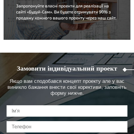
Замовити індивідуальний проект
Якщо вам сподобався концепт проекту але у вас
виникло бажання внести свої корективи, заповніть
форму нижче.