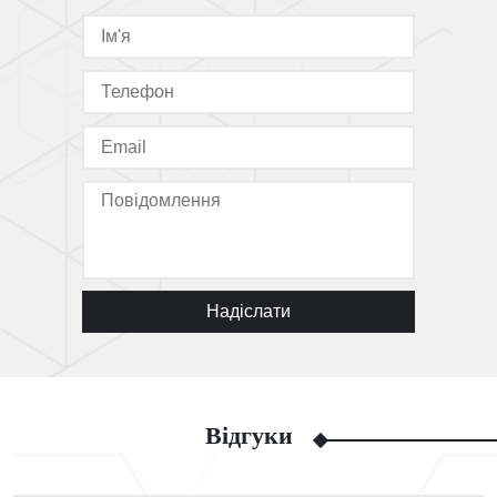
Надіслати
Відгуки