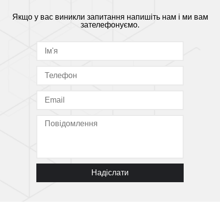
Якщо у вас виникли запитання напишіть нам і ми вам
зателефонуємо.
Надіслати