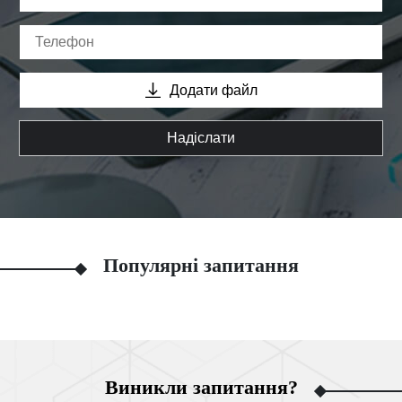
Додати файл
Надіслати
Популярні запитання
Виникли запитання?