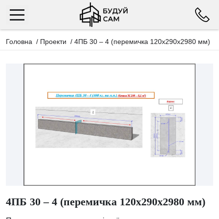
Головна
/
Проекти
/
4ПБ 30 – 4 (перемичка 120х290х2980 мм)
4ПБ 30 – 4 (перемичка 120х290х2980 мм)