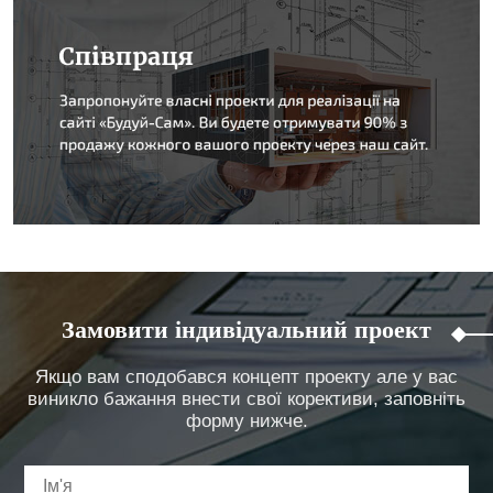
Замовити індивідуальний проект
Якщо вам сподобався концепт проекту але у вас
виникло бажання внести свої корективи, заповніть
форму нижче.