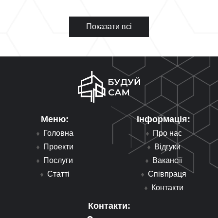
Показати всі
Меню:
Інформація:
Головна
Про нас
Проекти
Відгуки
Послуги
Вакансії
Статті
Співпраця
Контакти
Контакти: