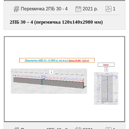
Перемичка 2ПБ 30 - 4
2021 р.
1
2ПБ 30 – 4 (перемичка 120х140х2980 мм)