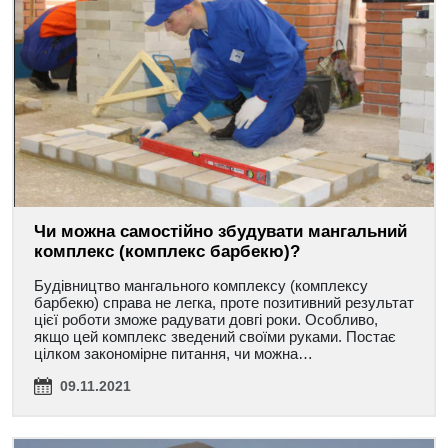
Чи можна самостійно збудувати мангальний
комплекс (комплекс барбекю)?
Будівництво мангального комплексу (комплексу
барбекю) справа не легка, проте позитивний результат
цієї роботи зможе радувати довгі роки. Особливо,
якщо цей комплекс зведений своїми руками. Постає
цілком закономірне питання, чи можна…
09.11.2021