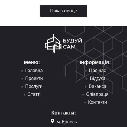
Показати ще
Меню:
Інформація:
Головна
Про нас
Проекти
Відгуки
Послуги
Вакансії
Статті
Співпраця
Контакти
Контакти:
м. Ковель