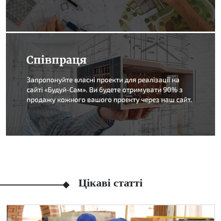
Цікаві статті