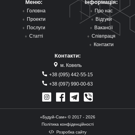
Меню:
Інформація:
Головна
Про нас
Проекти
Відгуки
Послуги
Вакансії
Статті
Співпраця
Контакти
Контакти:
м. Ковель
+38 (095) 442-55-15
+38 (097) 990-00-63
«Будуй-Сам» © 2017 - 2026
Політика конфіденційності
Розробка сайту