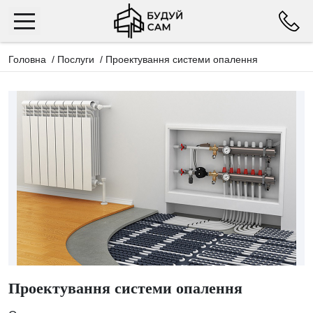
Головна
/
Послуги
/
Проектування системи опалення
Проектування системи опалення