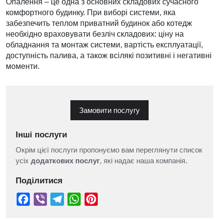
Опалення – це одна з основних складових сучасного
комфортного будинку. При виборі системи, яка
забезпечить теплом приватний будинок або котедж
необхідно враховувати безліч складових: ціну на
обладнання та монтаж системи, вартість експлуатації,
доступність палива, а також всілякі позитивні і негативні
моменти.
Замовити послугу
Інші послуги
Окрім цієї послуги пропонуємо вам переглянути список
усіх
додаткових послуг
, які надає наша компанія.
Поділитися