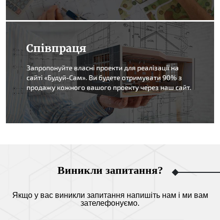
Виникли запитання?
Якщо у вас виникли запитання напишіть нам і ми вам
зателефонуємо.