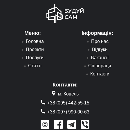
Меню:
Інформація:
Головна
Про нас
Проекти
Відгуки
Послуги
Вакансії
Статті
Співпраця
Контакти
Контакти:
м. Ковель
+38 (095) 442-55-15
+38 (097) 990-00-63