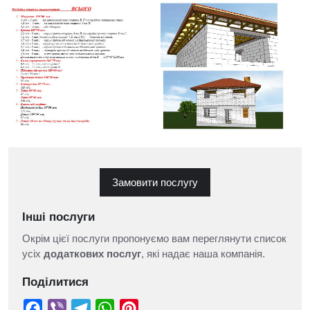
Замовити послугу
Інші послуги
Окрім цієї послуги пропонуємо вам переглянути список
усіх
додаткових послуг
, які надає наша компанія.
Поділитися