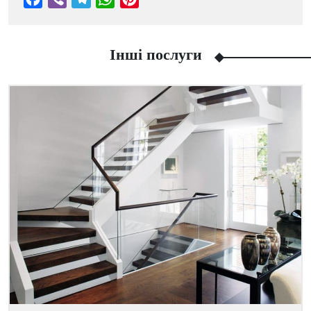
Інші послуги
Facebook
Viber
Telegram
WhatsApp
Pinterest