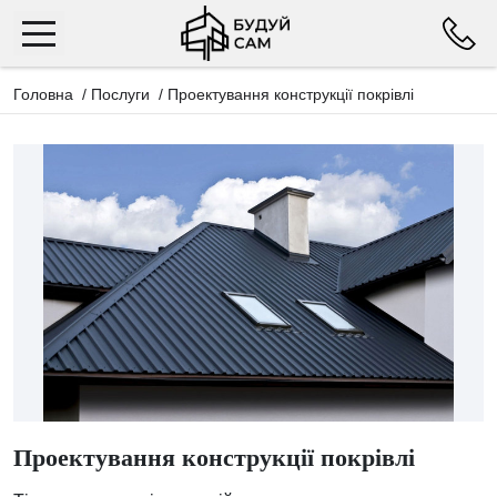
Головна
/
Послуги
/
Проектування конструкції покрівлі
Проектування конструкції покрівлі