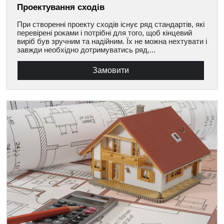
Проектування сходів
При створенні проекту сходів існує ряд стандартів, які
перевірені роками і потрібні для того, щоб кінцевий
виріб був зручним та надійним. Їх не можна нехтувати і
завжди необхідно дотримуватись ряд,...
Замовити