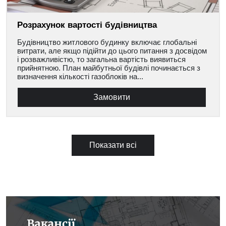
Розрахунок вартості будівництва
Будівництво житлового будинку включає глобальні
витрати, але якщо підійти до цього питання з досвідом
і розважливістю, то загальна вартість виявиться
прийнятною. План майбутньої будівлі починається з
визначення кількості газоблоків на...
Замовити
Показати всі