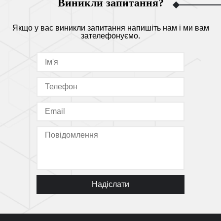
Виникли запитання?
Якщо у вас виникли запитання напишіть нам і ми вам
зателефонуємо.
Надіслати