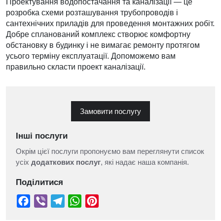
Проектування водопостачання та каналізації — це
розробка схеми розташування трубопроводів і
сантехнічних приладів для проведення монтажних робіт.
Добре спланований комплекс створює комфортну
обстановку в будинку і не вимагає ремонту протягом
усього терміну експлуатації. Допоможемо вам
правильно скласти проект каналізації.
Замовити послугу
Інші послуги
Окрім цієї послуги пропонуємо вам переглянути список
усіх
додаткових послуг
, які надає наша компанія.
Поділитися