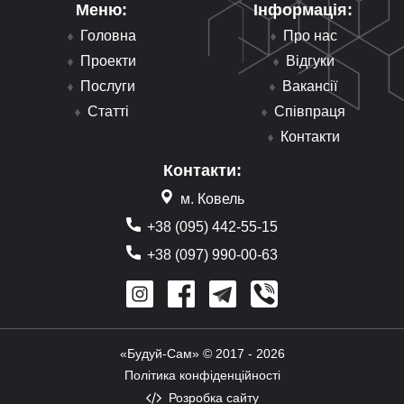
Меню:
Інформація:
Головна
Про нас
Проекти
Відгуки
Послуги
Вакансії
Статті
Співпраця
Контакти
Контакти:
м. Ковель
+38 (095) 442-55-15
+38 (097) 990-00-63
«Будуй-Сам» © 2017 - 2026
Політика конфіденційності
Розробка сайту