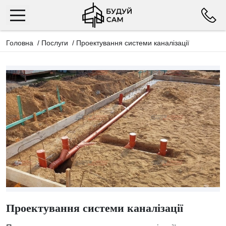
Головна
/
Послуги
/
Проектування системи каналізації
Проектування системи каналізації