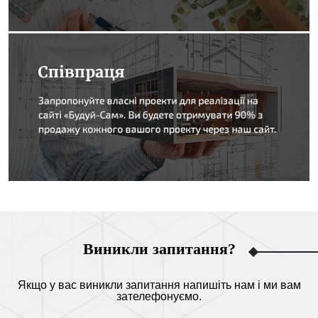
Виникли запитання?
Якщо у вас виникли запитання напишіть нам і ми вам
зателефонуємо.