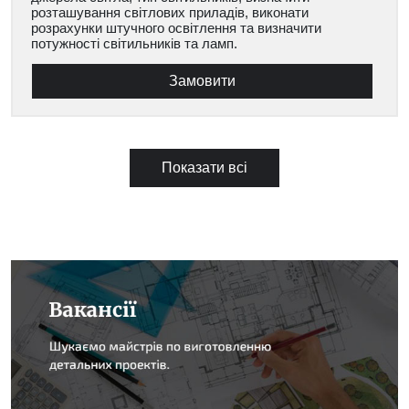
розташування світлових приладів, виконати
розрахунки штучного освітлення та визначити
потужності світильників та ламп.
Замовити
Показати всі